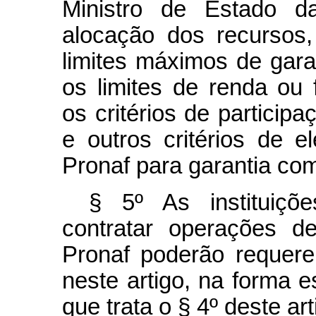
Ministro de Estado d
alocação dos recursos,
limites máximos de gara
os limites de renda ou 
os critérios de participa
e outros critérios de e
Pronaf para garantia co
§ 5º As instituiçõe
contratar operações d
Pronaf poderão requere
neste artigo, na forma e
que trata o § 4º deste art