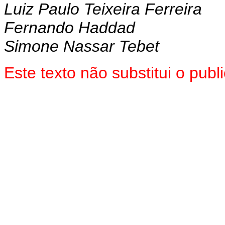
Luiz Paulo Teixeira Ferreira
Fernando Haddad
Simone Nassar Tebet
Este texto não substitui o pu