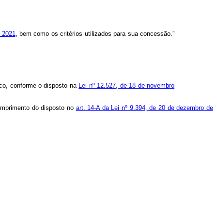
 2021
, bem como os critérios utilizados para sua concessão.”
co, conforme o disposto na
Lei nº 12.527, de 18 de novembro
cumprimento do disposto no
art. 14-A da Lei nº 9.394, de 20 de dezembro de