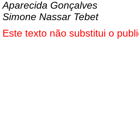
Aparecida Gonçalves
Simone Nassar Tebet
Este texto não substitui o pu