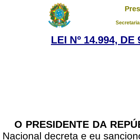
Pres
Secretaria
LEI Nº 14.994, D
O PRESIDENTE DA REPÚ
Nacional decreta e eu sanciono