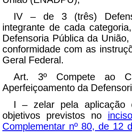
IV – de 3 (três) Defens
integrante de cada categoria
Defensoria Pública da União,
conformidade com as instruçõ
Geral Federal.
Art. 3º Compete ao C
Aperfeiçoamento da Defensori
I – zelar pela aplicaçã
objetivos previstos no
inci
Complementar nº 80, de 12 d