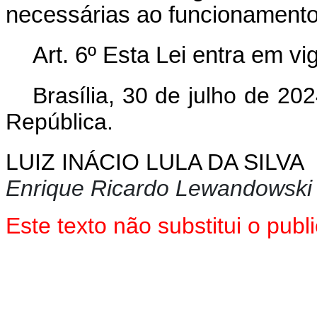
necessárias ao funcionamento
Art. 6º Esta Lei entra em v
Brasília, 30 de julho de 2
República.
LUIZ INÁCIO LULA DA SILVA
Enrique Ricardo Lewandowski
Este texto não substitui o pu