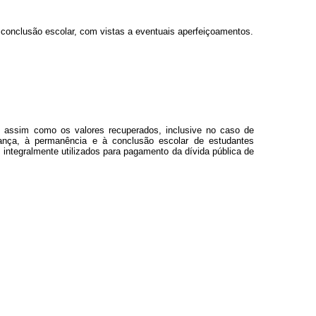
 conclusão escolar, com vistas a eventuais aperfeiçoamentos.
, assim como os valores recuperados, inclusive no caso de
upança, à permanência e à conclusão escolar de estudantes
 integralmente utilizados para pagamento da dívida pública de