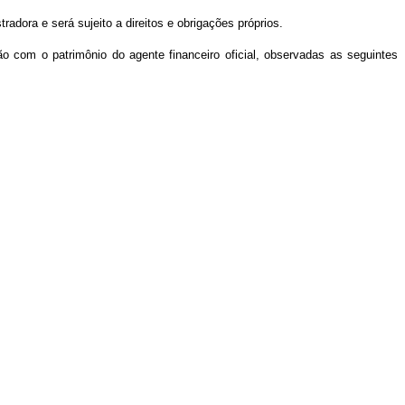
tradora e será sujeito a direitos e obrigações próprios.
ão com o patrimônio do agente financeiro oficial, observadas as seguintes