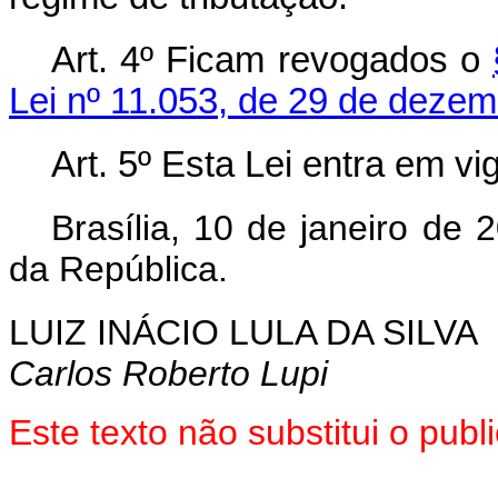
Art. 4º Ficam revogados o
Lei nº 11.053, de 29 de deze
Art. 5º Esta Lei entra em vi
Brasília, 10 de janeiro de 
da República.
LUIZ INÁCIO LULA DA SILVA
Carlos Roberto Lupi
Este texto não substitui o pu