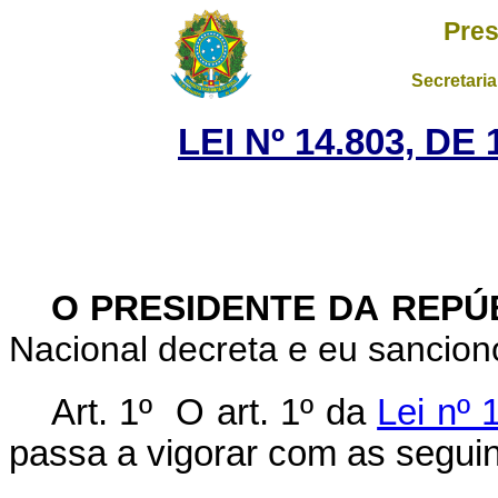
Pres
Secretaria
LEI Nº 14.803, DE
O PRESIDENTE DA REPÚ
Nacional decreta e eu sanciono
Art. 1º O art. 1º da
Lei nº
passa a vigorar com as seguin