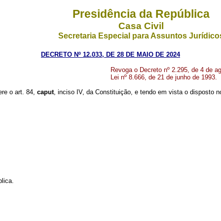
Presidência da República
Casa Civil
Secretaria Especial para Assuntos Jurídico
DECRETO Nº 12.033, DE 28 DE MAIO DE 2024
Revoga o Decreto nº 2.295, de 4 de ag
Lei nº 8.666, de 21 de junho de 1993.
ere o art. 84,
caput
, inciso IV, da Constituição, e tendo em vista o disposto n
lica.