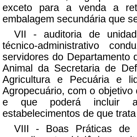
exceto para a venda a reta
embalagem secundária que se 
VII - auditoria de unida
técnico-administrativo co
servidores do Departamento 
Animal da Secretaria de Def
Agricultura e Pecuária e li
Agropecuário, com o objetivo
e que poderá incluir a
estabelecimentos de que trat
VIII - Boas Práticas de