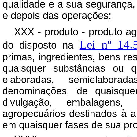
qualidade e a sua segurança, 
e depois das operações;
XXX - produto - produto ag
Lei nº 14.
do disposto na
primas, ingredientes, bens re
quaisquer substâncias ou q
elaboradas, semielabora
denominações, de quaisquer
divulgação, embalagens,
agropecuários destinados à a
em quaisquer fases de sua pro