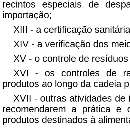
recintos especiais de desp
importação;
XIII - a certificação sanitár
XIV - a verificação dos mei
XV - o controle de resíduo
XVI - os controles de r
produtos ao longo da cadeia p
XVII - outras atividades de
recomendarem a prática e o
produtos destinados à aliment