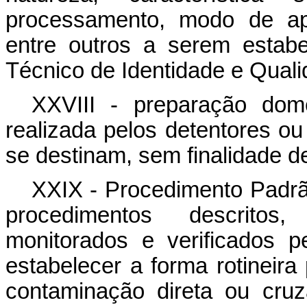
processamento, modo de apr
entre outros a serem estab
Técnico de Identidade e Quali
XXVIII - preparação dom
realizada pelos detentores o
se destinam, sem finalidade d
XXIX - Procedimento Padrã
procedimentos descritos,
monitorados e verificados p
estabelecer a forma rotineira
contaminação direta ou cru