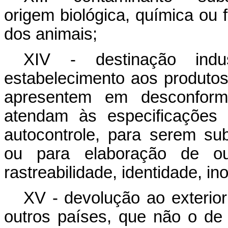
origem biológica, química ou 
dos animais;
XIV - destinação indu
estabelecimento aos produtos
apresentem em desconform
atendam às especificações
autocontrole, para serem su
ou para elaboração de ou
rastreabilidade, identidade, i
XV - devolução ao exterior
outros países, que não o d