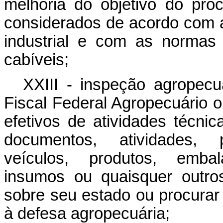
melhoria do objetivo do pro
considerados de acordo com 
industrial e com as normas 
cabíveis;
XXIII - inspeção agropecu
Fiscal Federal Agropecuário 
efetivos de atividades técni
documentos, atividades, p
veículos, produtos, embala
insumos ou quaisquer outro
sobre seu estado ou procurar 
à defesa agropecuária;