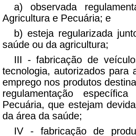
a) observada regulament
Agricultura e Pecuária; e
b) esteja regularizada ju
saúde ou da agricultura;
III - fabricação de veícul
tecnologia, autorizados para
emprego nos produtos destina
regulamentação específica
Pecuária, que estejam devida
da área da saúde;
IV - fabricação de prod