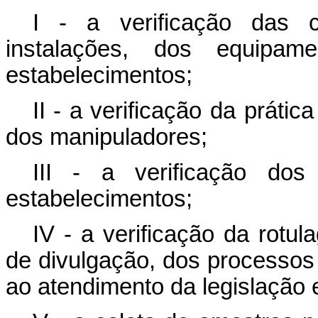
I - a verificação das co
instalações, dos equipa
estabelecimentos;
II - a verificação da prátic
dos manipuladores;
III - a verificação dos
estabelecimentos;
IV - a verificação da rotu
de divulgação, dos processos
ao atendimento da legislação 