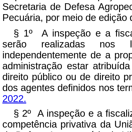
Secretaria de Defesa Agropecu
Pecuária, por meio de edição
§ 1º A inspeção e a fisca
serão realizadas nos l
independentemente de a prop
administração estar atribuída
direito público ou de direito 
dos agentes definidos nos te
2022.
§ 2º A inspeção e a fiscal
competência privativa da Uniã