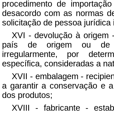
procedimento de importação
desacordo com as normas de
solicitação de pessoa jurídica
XVI - devolução à origem -
país de origem ou de 
irregularmente, por deter
específica, consideradas a nat
XVII - embalagem - recipien
a garantir a conservação e a 
dos produtos;
XVIII - fabricante - estab