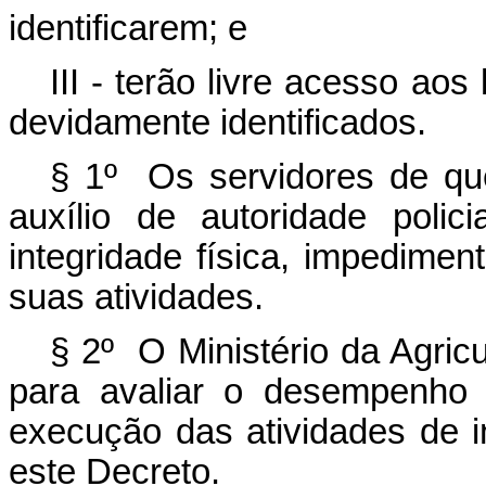
identificarem; e
III - terão livre acesso aos
devidamente identificados.
§ 1º Os servidores de que 
auxílio de autoridade poli
integridade física, impedim
suas atividades.
§ 2º O Ministério da Agricu
para avaliar o desempenho 
execução das atividades de i
este Decreto.