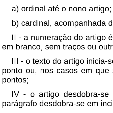
a) ordinal até o nono artigo;
b) cardinal, acompanhada de
II - a numeração do artigo 
em branco, sem traços ou outr
III - o texto do artigo inici
ponto ou, nos casos em que 
pontos;
IV - o artigo desdobra-se
parágrafo desdobra-se em inci