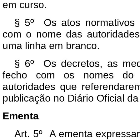
em curso.
§ 5º Os atos normativos i
com o nome das autoridades 
uma linha em branco.
§ 6º Os decretos, as medi
fecho com os nomes do P
autoridades que referendar
publicação no Diário Oficial da
Ementa
Art. 5º A ementa expressar