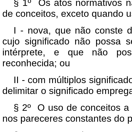
§ 1º Os atos normativos nã
de conceitos, exceto quando 
I - nova, que não conste d
cujo significado não possa 
intérprete, e que não pos
reconhecida; ou
II - com múltiplos signific
delimitar o significado empreg
§ 2º O uso de conceitos a q
nos pareceres constantes do 