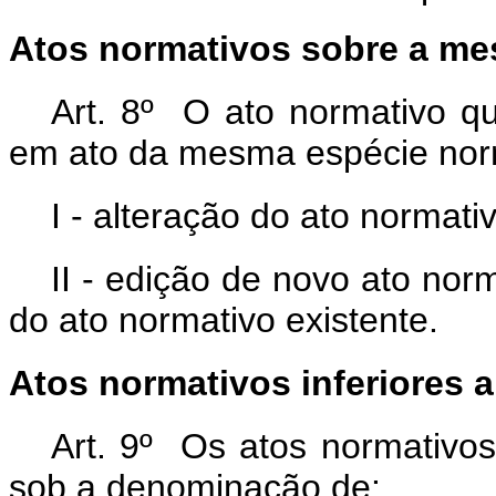
Atos normativos sobre a me
Art. 8º O ato normativo qu
em ato da mesma espécie norm
I - alteração do ato normati
II - edição de novo ato nor
do ato normativo existente.
Atos normativos inferiores a
Art. 9º Os atos normativos
sob a denominação de: