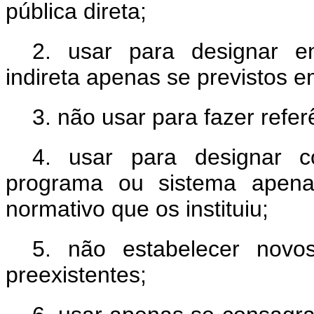
pública direta;
2. usar para designar en
indireta apenas se previstos em
3. não usar para fazer refer
4. usar para designar col
programa ou sistema apena
normativo que os instituiu;
5. não estabelecer novo
preexistentes;