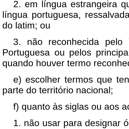
2. em língua estrangeira 
língua portuguesa, ressalvada
do latim; ou
3. não reconhecida pelo 
Portuguesa ou pelos principa
quando houver termo reconheci
e) escolher termos que te
parte do território nacional;
f) quanto às siglas ou aos 
1. não usar para designar 