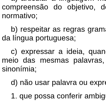
compreensão do objetivo, 
normativo;
b) respeitar as regras gram
da língua portuguesa;
c) expressar a ideia, quan
meio das mesmas palavras,
sinonímia;
d) não usar palavra ou expr
1. que possa conferir ambig