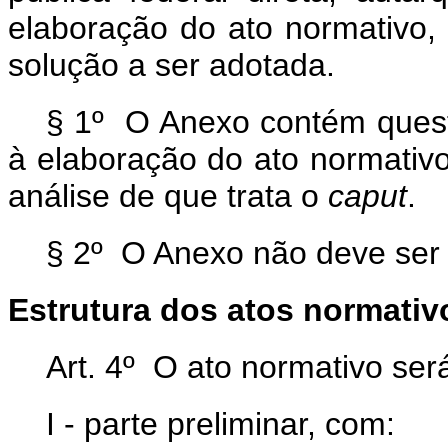
elaboração do ato normativo, 
solução a ser adotada.
§ 1º O Anexo contém quest
à elaboração do ato normativo
análise de que trata o
caput
.
§ 2º O Anexo não deve ser
Estrutura dos atos normativ
Art. 4º O ato normativo ser
I - parte preliminar, com: