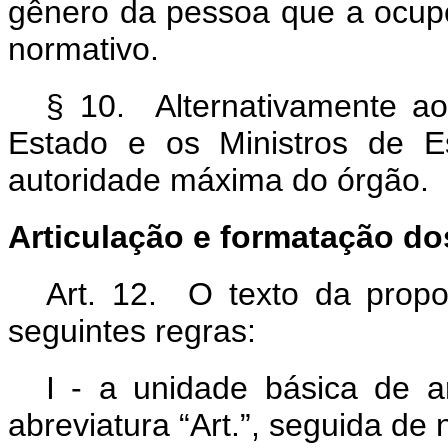
gênero da pessoa que a ocup
normativo.
§ 10. Alternativamente ao
Estado e os Ministros de E
autoridade máxima do órgão.
Articulação e formatação do
Art. 12. O texto da propo
seguintes regras:
I - a unidade básica de ar
abreviatura “Art.”, seguida de