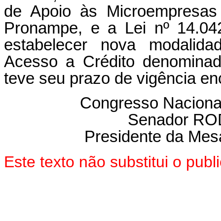
de Apoio às Microempresas
Pronampe, e a Lei nº 14.04
estabelecer nova modalid
Acesso a Crédito denominad
teve seu prazo de vigência en
Congresso Naciona
Senador R
Presidente da Mes
Este texto não substitui o pub