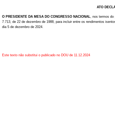
ATO DECLA
O PRESIDENTE DA MESA DO CONGRESSO NACIONAL
, nos termos do 
7.713, de 22 de dezembro de 1988, para incluir entre os rendimentos isento
dia 5 de dezembro de 2024.
Este texto não substitui o publicado no DOU de 11.12.2024