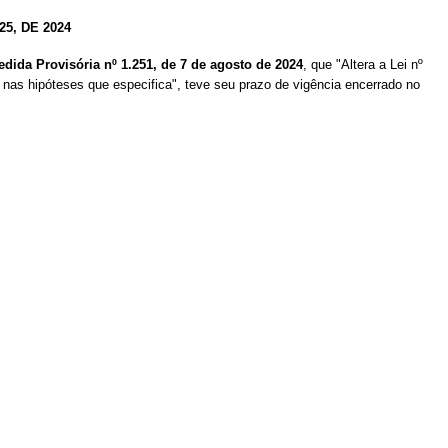
5, DE 2024
dida Provisória nº 1.251, de 7 de agosto de 2024
, que "Altera a Lei nº
 nas hipóteses que especifica", teve seu prazo de vigência encerrado no