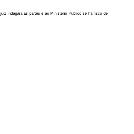
juiz indagará às partes e ao Ministério Público se há risco de