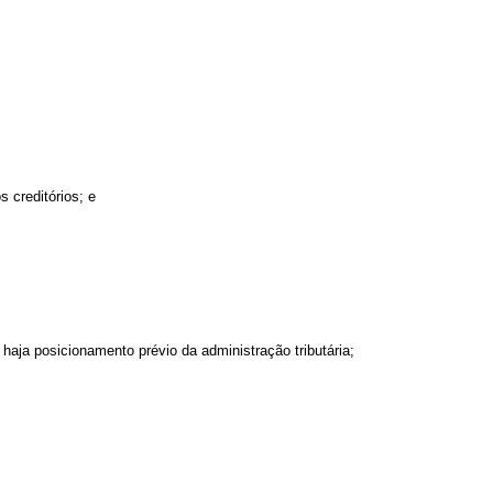
 creditórios; e
o haja posicionamento prévio da administração tributária;