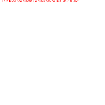
Este texto não substitui o publicado no DOU de 3.8.2023.