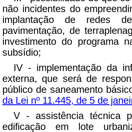
não incidentes do empreendi
implantação de redes d
pavimentação, de terraple
investimento do programa n
subsídio;
IV - implementação da in
externa, que será de respon
público de saneamento básic
da Lei nº 11.445, de 5 de jane
V - assistência técnica 
edificação em lote urba