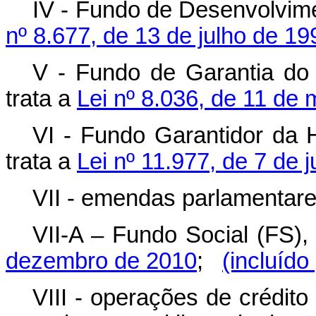
IV - Fundo de Desenvolvime
nº 8.677, de 13 de julho de 19
V - Fundo de Garantia do
trata a
Lei nº 8.036, de 11 de
VI - Fundo Garantidor da 
trata a
Lei nº 11.977, de 7 de 
VII - emendas parlamentare
VII-A – Fundo Social (FS),
dezembro de 2010
;
(incluído
VIII - operações de crédito