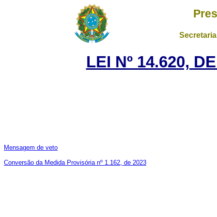
Pres
Secretaria
LEI Nº 14.620, D
Mensagem de veto
Conversão da Medida Provisória nº 1.162, de 2023