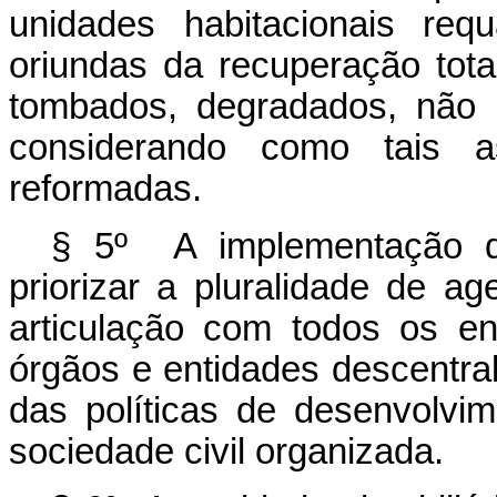
unidades habitacionais requ
oriundas da recuperação total
tombados, degradados, não u
considerando como tais a
reformadas.
§ 5º A implementação da
priorizar a pluralidade de a
articulação com todos os en
órgãos e entidades descentra
das políticas de desenvolvi
sociedade civil organizada.