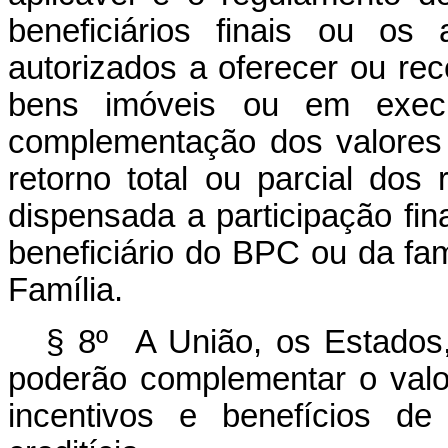
beneficiários finais ou os
autorizados a oferecer ou rec
bens imóveis ou em exec
complementação dos valores
retorno total ou parcial dos
dispensada a participação fin
beneficiário do BPC ou da fam
Família.
§ 8º A União, os Estados, 
poderão complementar o val
incentivos e benefícios de 