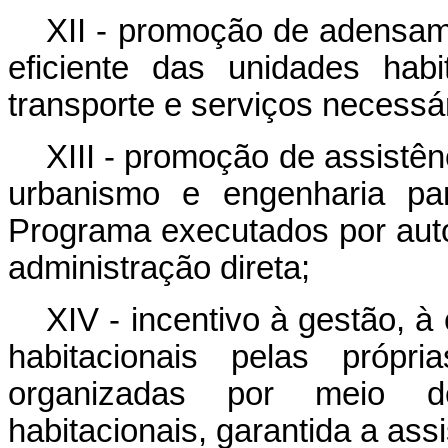
XII - promoção de adensam
eficiente das unidades habi
transporte e serviços necessá
XIII - promoção de assistên
urbanismo e engenharia pa
Programa executados por auto
administração direta;
XIV - incentivo à gestão, 
habitacionais pelas própri
organizadas por meio d
habitacionais, garantida a assi