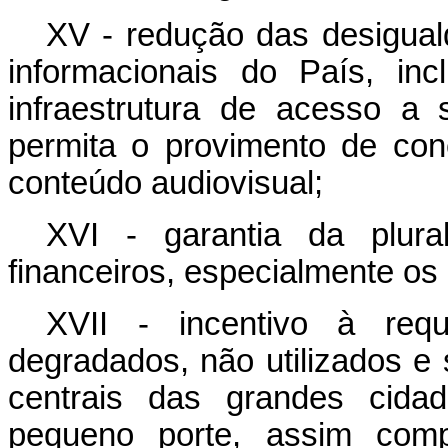
XV - redução das desiguald
informacionais do País, in
infraestrutura de acesso a
permita o provimento de cone
conteúdo audiovisual;
XVI - garantia da plura
financeiros, especialmente os 
XVII - incentivo à req
degradados, não utilizados e 
centrais das grandes cidad
pequeno porte, assim com