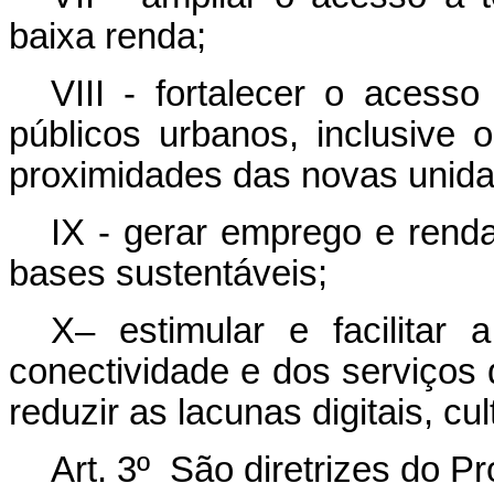
baixa renda;
VIII - fortalecer o acesso
públicos urbanos, inclusive 
proximidades das novas unida
IX - gerar emprego e ren
bases sustentáveis;
X– estimular e facilitar 
conectividade e dos serviços 
reduzir as lacunas digitais, cu
Art. 3º São diretrizes do P