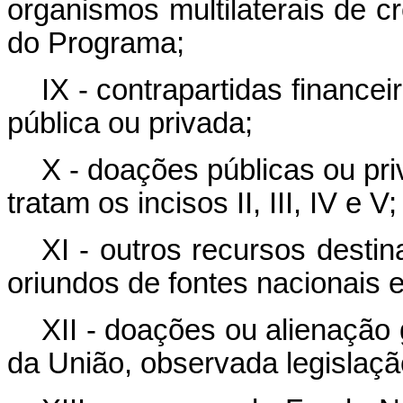
organismos multilaterais de c
do Programa;
IX - contrapartidas financei
pública ou privada;
X - doações públicas ou pr
tratam os incisos II, III, IV e V;
XI - outros recursos dest
oriundos de fontes nacionais e
XII - doações ou alienação
da União, observada legislaçã