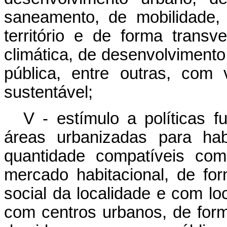
saneamento, de mobilidade,
território e de forma transv
climática, de desenvolviment
pública, entre outras, com
sustentável;
V - estímulo a políticas f
áreas urbanizadas para hab
quantidade compatíveis com
mercado habitacional, de for
social da localidade e com loc
com centros urbanos, de form