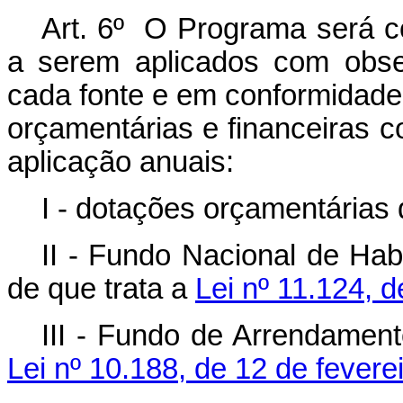
Art. 6º O Programa será co
a serem aplicados com obser
cada fonte e em conformidade
orçamentárias e financeiras c
aplicação anuais:
I - dotações orçamentárias 
II - Fundo Nacional de Hab
de que trata a
Lei nº 11.124, 
III - Fundo de Arrendament
Lei nº 10.188, de 12 de fevere