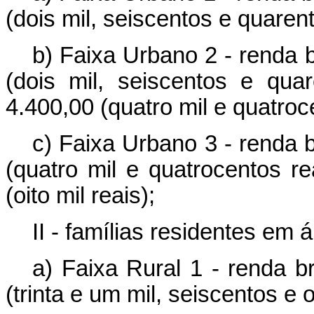
(dois mil, seiscentos e quarent
b) Faixa Urbano 2 - renda 
(dois mil, seiscentos e qu
4.400,00 (quatro mil e quatroc
c) Faixa Urbano 3 - renda 
(quatro mil e quatrocentos r
(oito mil reais);
II - famílias residentes em á
a) Faixa Rural 1 - renda b
(trinta e um mil, seiscentos e o