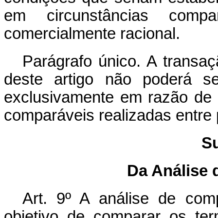
em circunstâncias comp
comercialmente racional.
Parágrafo único. A transa
deste artigo não poderá se
exclusivamente em razão de 
comparáveis realizadas entre 
Su
Da Análise
Art. 9º A análise de com
objetivo de comparar os te