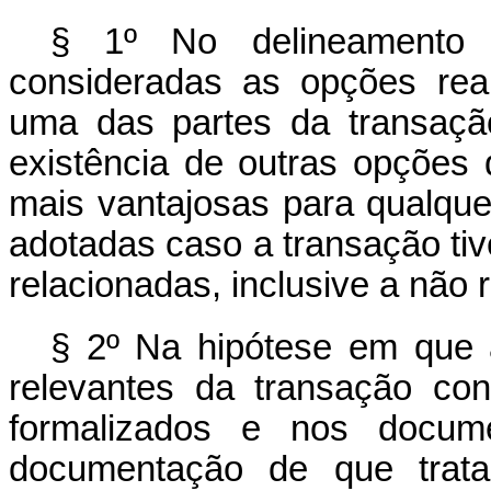
§ 1º No delineamento d
consideradas as opções real
uma das partes da transaçã
existência de outras opções
mais vantajosas para qualque
adotadas caso a transação tiv
relacionadas, inclusive a não 
§ 2º Na hipótese em que 
relevantes da transação cont
formalizados e nos docume
documentação de que trata 