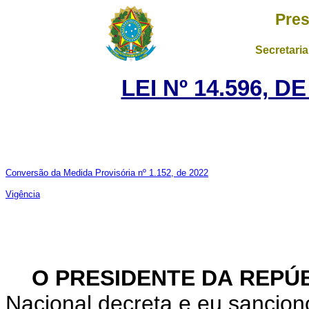
Pres
Secretaria
LEI Nº 14.596, D
Conversão da Medida Provisória nº 1.152, de 2022
Vigência
O PRESIDENTE DA REPÚ
Nacional decreta e eu sancion