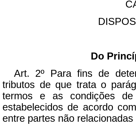
CA
DISPOS
Do Princ
Art. 2º Para fins de det
tributos de que trata o parág
termos e as condições de 
estabelecidos de acordo com
entre partes não relacionada