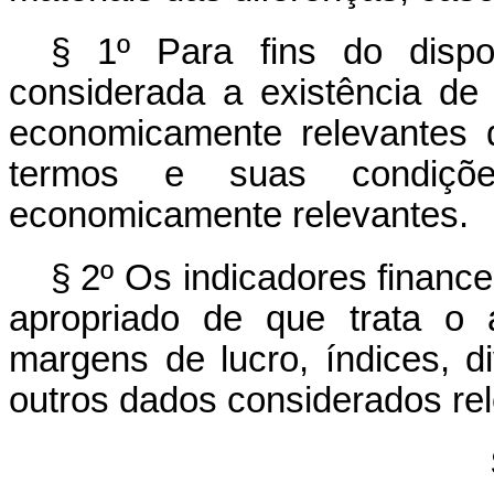
§ 1º Para fins do dis
considerada a existência de 
economicamente relevantes 
termos e suas condiçõ
economicamente relevantes.
§ 2º Os indicadores financ
apropriado de que trata o 
margens de lucro, índices, d
outros dados considerados re