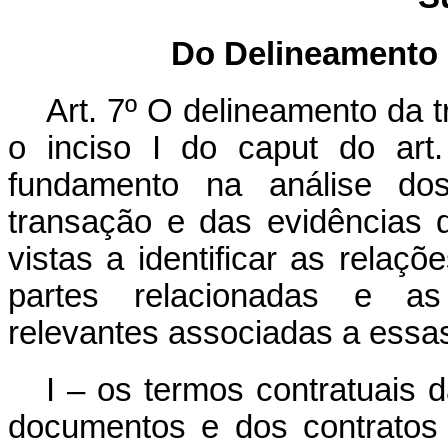
Do Delineamento
Art. 7º O delineamento da 
o inciso I do
caput
do art.
fundamento na análise dos
transação e das evidências 
vistas a identificar as relaçõ
partes relacionadas e as 
relevantes associadas a essas
I – os termos contratuais 
documentos e dos contratos