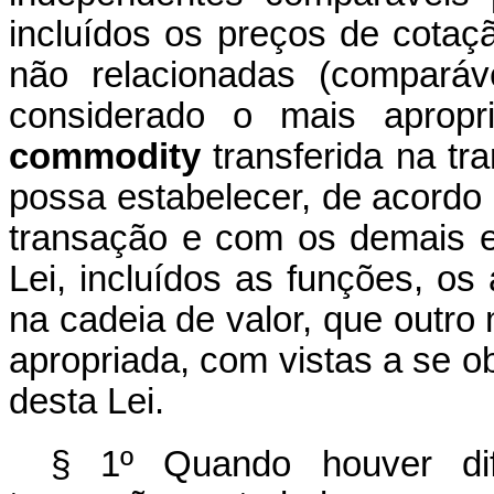
incluídos os preços de cotaç
não relacionadas (comparáv
considerado o mais apropr
commodity
transferida na tr
possa estabelecer, de acordo 
transação e com os demais el
Lei, incluídos as funções, os
na cadeia de valor, que outro
apropriada, com vistas a se obs
desta Lei.
§ 1º Quando houver dif