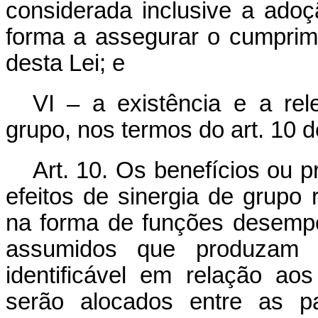
considerada inclusive a ado
forma a assegurar o cumprimen
desta Lei; e
VI – a existência e a rel
grupo, nos termos do art. 10 d
Art. 10. Os benefícios ou 
efeitos de sinergia de grupo
na forma de funções desempen
assumidos que produzam
identificável em relação ao
serão alocados entre as pa