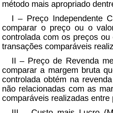
método mais apropriado dentr
I – Preço Independente C
comparar o preço ou o valo
controlada com os preços ou 
transações comparáveis realiz
II – Preço de Revenda me
comparar a margem bruta qu
controlada obtém na revenda
não relacionadas com as mar
comparáveis realizadas entre 
III – Custo mais Lucro (