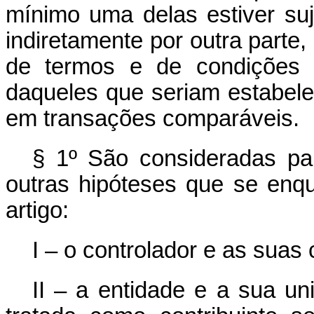
mínimo uma delas estiver suje
indiretamente por outra parte
de termos e de condições 
daqueles que seriam estabele
em transações comparáveis.
§ 1º São consideradas par
outras hipóteses que se en
artigo:
I – o controlador e as suas 
II – a entidade e a sua un