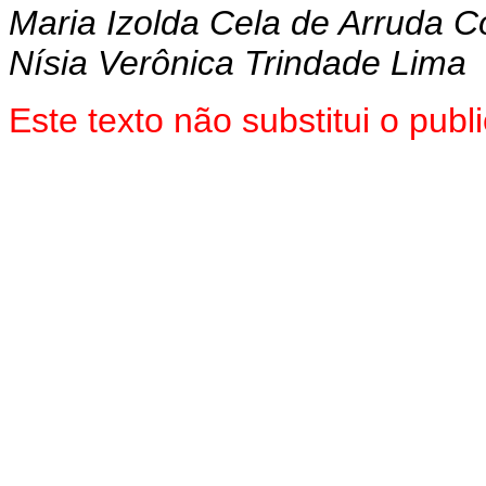
Maria Izolda Cela de Arruda C
Nísia Verônica Trindade Lima
Este texto não substitui o pub