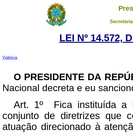
Pres
Secretaria
LEI Nº 14.572,
Vigência
O PRESIDENTE DA REPÚ
Nacional decreta e eu sanciono
Art. 1º Fica instituída a
conjunto de diretrizes que 
atuação direcionado à atenç