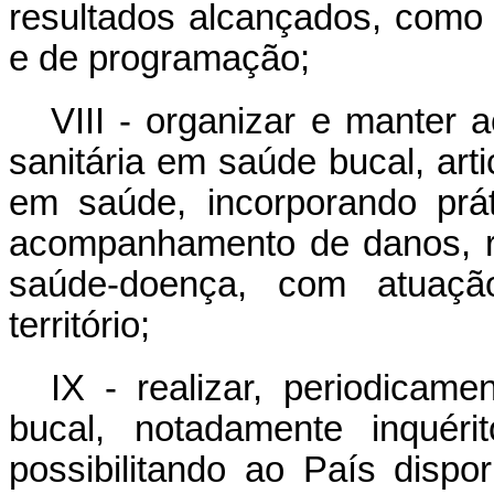
resultados alcançados, como
e de programação;
VIII - organizar e manter 
sanitária em saúde bucal, art
em saúde, incorporando prá
acompanhamento de danos, r
saúde-doença, com atuação
território;
IX - realizar, periodicam
bucal, notadamente inquérit
possibilitando ao País disp