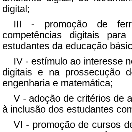
digital;
III - promoção de ferr
competências digitais para
estudantes da educação básic
IV - estímulo ao interesse
digitais e na prossecução de
engenharia e matemática;
V - adoção de critérios de 
à inclusão dos estudantes com
VI - promoção de cursos d