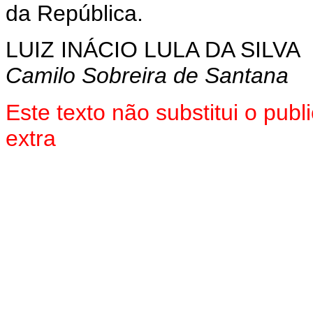
da República.
LUIZ INÁCIO LULA DA SILVA
Camilo Sobreira de Santana
Este texto não substitui o pu
extra