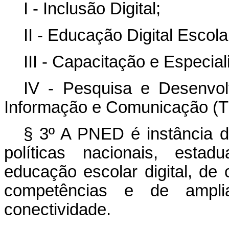
I - Inclusão Digital;
II - Educação Digital Escola
III - Capacitação e Especial
IV - Pesquisa e Desenvo
Informação e Comunicação (T
§ 3º A PNED é instância de
políticas nacionais, estad
educação escolar digital, de 
competências e de ampliaç
conectividade.