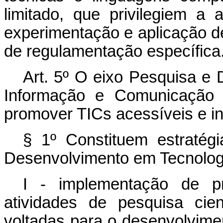
limitado, que privilegiem a
experimentação e aplicação d
de regulamentação específica
Art. 5º O eixo Pesquisa e
Informação e Comunicação 
promover TICs acessíveis e in
§ 1º Constituem estratégi
Desenvolvimento em Tecnolog
I - implementação de pr
atividades de pesquisa cien
voltadas para o desenvolvimen