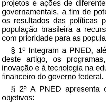
projetos e ações de diferent
governamentais, a fim de pot
os resultados das políticas 
população brasileira a recurs
com prioridade para as popula
§ 1º Integram a PNED, a
deste artigo, os programas
inovação e à tecnologia na e
financeiro do governo federal.
§ 2º A PNED apresenta os
objetivos: