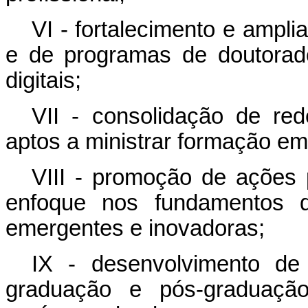
VI - fortalecimento e ampl
e de programas de doutorad
digitais;
VII - consolidação de re
aptos a ministrar formação em
VIII - promoção de ações
enfoque nos fundamentos 
emergentes e inovadoras;
IX - desenvolvimento de 
graduação e pós-graduação