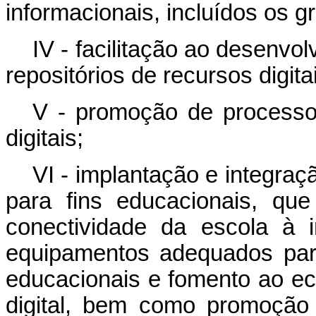
informacionais, incluídos os 
IV - facilitação ao desenvo
repositórios de recursos digita
V - promoção de processo
digitais;
VI - implantação e integraç
para fins educacionais, qu
conectividade da escola à 
equipamentos adequados par
educacionais e fomento ao e
digital, bem como promoção 