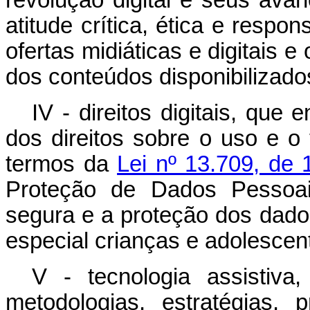
revolução digital e seus ava
atitude crítica, ética e respo
ofertas midiáticas e digitais e
dos conteúdos disponibilizado
IV - direitos digitais, que
dos direitos sobre o uso e o
termos da
Lei nº 13.709, de
Proteção de Dados Pessoai
segura e a proteção dos dado
especial crianças e adolescen
V - tecnologia assistiva
metodologias, estratégias, 