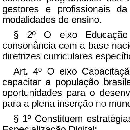
gestores e profissionais d
modalidades de ensino.
§ 2º O eixo Educação 
consonância com a base naci
diretrizes curriculares específi
Art. 4º O eixo Capacitação
capacitar a população brasil
oportunidades para o desenv
para a plena inserção no mund
§ 1º Constituem estratégia
Especialização Digital: