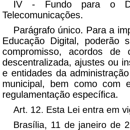
IV - Fundo para o Des
Telecomunicações.
Parágrafo único. Para a im
Educação Digital, poderão 
compromisso, acordos de 
descentralizada, ajustes ou 
e entidades da administração p
municipal, bem como com en
regulamentação específica.
Art. 12. Esta Lei entra em v
Brasília, 11 de janeiro de 