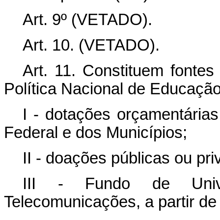
Art. 9º (VETADO).
Art. 10. (VETADO).
Art. 11. Constituem fontes
Política Nacional de Educação 
I - dotações orçamentárias
Federal e dos Municípios;
II - doações públicas ou pri
III - Fundo de Univ
Telecomunicações, a partir de 