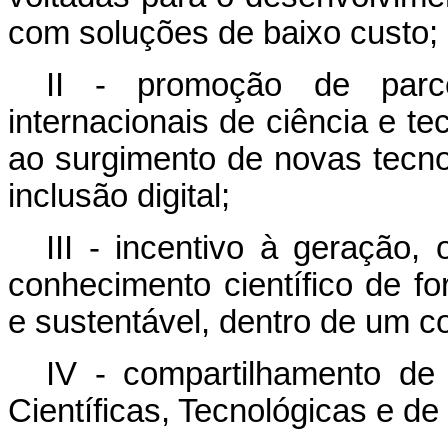
com soluções de baixo custo;
II - promoção de parce
internacionais de ciência e t
ao surgimento de novas tecno
inclusão digital;
III - incentivo à geração,
conhecimento científico de for
e sustentável, dentro de um co
IV - compartilhamento de r
Científicas, Tecnológicas e de