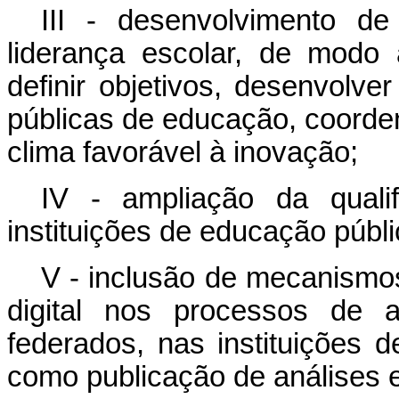
III - desenvolvimento d
liderança escolar, de modo
definir objetivos, desenvolver
públicas de educação, coorden
clima favorável à inovação;
IV - ampliação da qualif
instituições de educação públi
V - inclusão de mecanismo
digital nos processos de a
federados, nas instituições 
como publicação de análises e