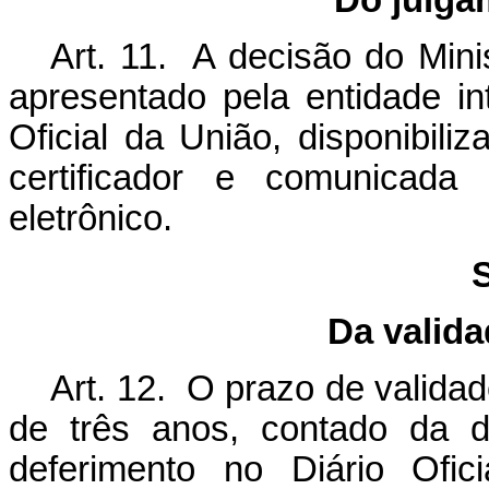
Do julga
Art. 11. A decisão do Mini
apresentado pela entidade in
Oficial da União, disponibiliz
certificador e comunicada
eletrônico.
S
Da valida
Art. 12. O prazo de valida
de três anos, contado da d
deferimento no Diário Ofic