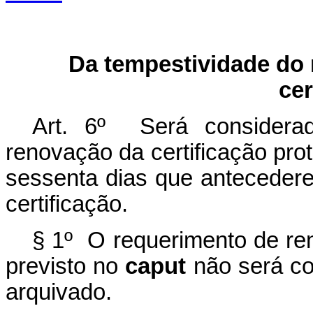
Da tempestividade do
cer
Art. 6º Será considerad
renovação da certificação pro
sessenta dias que antecedere
certificação.
§ 1º O requerimento de re
previsto no
caput
não será co
arquivado.