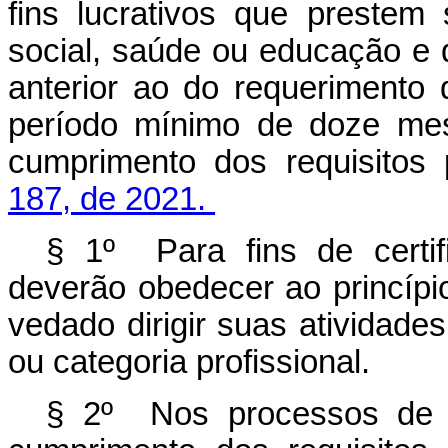
fins lucrativos que prestem
social, saúde ou educação e 
anterior ao do requerimento 
período mínimo de doze mes
cumprimento dos requisitos
187, de 2021.
§ 1º Para fins de certif
deverão obedecer ao princípi
vedado dirigir suas atividad
ou categoria profissional.
§ 2º Nos processos de c