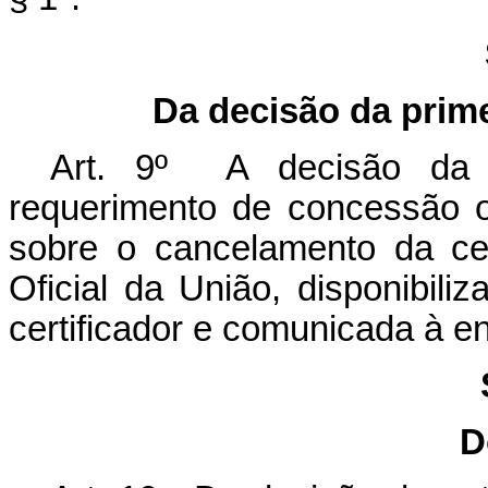
Da decisão da prime
Art. 9º A decisão da au
requerimento de concessão o
sobre o cancelamento da cer
Oficial da União, disponibiliz
certificador e comunicada à en
D