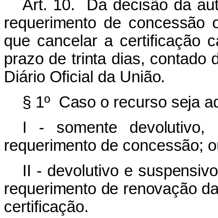
Art. 10. Da decisão da auto
requerimento de concessão o
que cancelar a certificação 
prazo de trinta dias, contado
Diário Oficial da União.
§ 1º Caso o recurso seja adm
I - somente devolutivo,
requerimento de concessão; o
II - devolutivo e suspensiv
requerimento de renovação da
certificação.