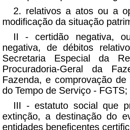
2. relativos a atos ou a 
modificação da situação patrim
II - certidão negativa, o
negativa, de débitos relativ
Secretaria Especial da Re
Procuradoria-Geral da Faz
Fazenda, e comprovação de 
do Tempo de Serviço - FGTS;
III - estatuto social que
extinção, a destinação do e
entidades beneficentes certifi