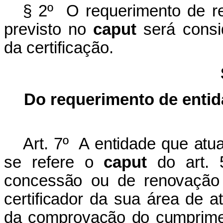
§ 2º O requerimento de r
previsto no
caput
será consi
da certificação.
Do requerimento de enti
Art. 7º A entidade que at
se refere o
caput
do art. 
concessão ou de renovação d
certificador da sua área de 
da comprovação do cumprimen