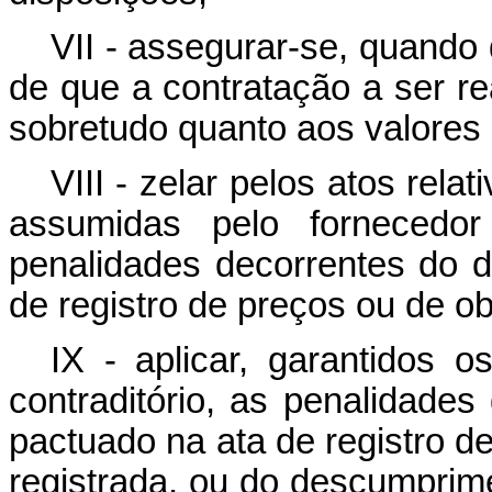
VII - assegurar-se, quando 
de que a contratação a ser re
sobretudo quanto aos valores 
VIII - zelar pelos atos rel
assumidas pelo fornecedor
penalidades decorrentes do 
de registro de preços ou de ob
IX - aplicar, garantidos 
contraditório, as penalidade
pactuado na ata de registro 
registrada, ou do descumprim