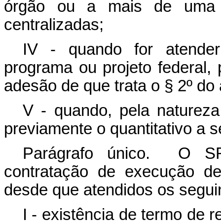
órgão ou a mais de uma e
centralizadas;
IV - quando for atender
programa ou projeto federal,
adesão de que trata o § 2º do 
V - quando, pela natureza 
previamente o quantitativo a 
Parágrafo único. O SR
contratação de execução de
desde que atendidos os seguin
I - existência de termo de r