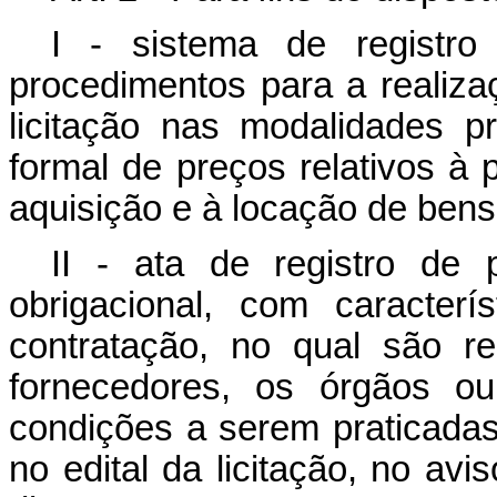
I - sistema de registr
procedimentos para a realiza
licitação nas modalidades p
formal de preços relativos à 
aquisição e à locação de bens
II - ata de registro de 
obrigacional, com caracter
contratação, no qual são re
fornecedores, os órgãos ou
condições a serem praticadas
no edital da licitação, no av