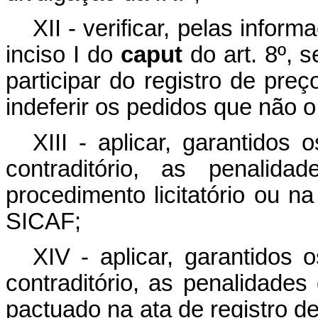
XII - verificar, pelas infor
inciso I do
caput
do art. 8º, 
participar do registro de pre
indeferir os pedidos que não 
XIII - aplicar, garantidos
contraditório, as penalida
procedimento licitatório ou na
SICAF;
XIV - aplicar, garantidos 
contraditório, as penalidade
pactuado na ata de registro 