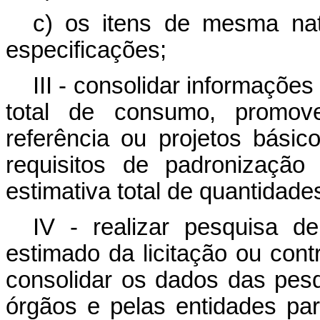
c) os itens de mesma na
especificações;
III - consolidar informações 
total de consumo, promo
referência ou projetos bási
requisitos de padronização
estimativa total de quantidad
IV - realizar pesquisa de
estimado da licitação ou cont
consolidar os dados das pes
órgãos e pelas entidades part