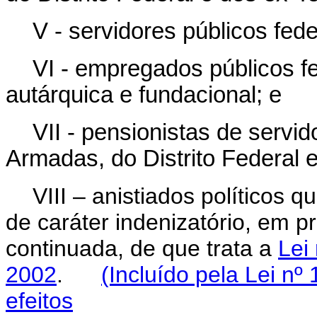
V - servidores públicos fede
VI - empregados públicos fe
autárquica e fundacional; e
VII - pensionistas de servid
Armadas, do Distrito Federal e
VIII – anistiados políticos
de caráter indenizatório, em 
continuada, de que trata a
Lei
2002
.
(Incluído pela Lei nº
efeitos