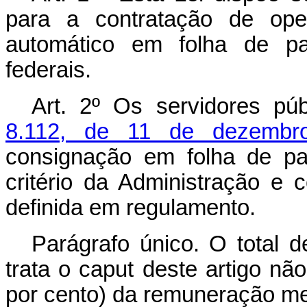
para a contratação de ope
automático em folha de pa
federais.
Art. 2º Os servidores púb
8.112, de 11 de dezembr
consignação em folha de pa
critério da Administração e
definida em regulamento.
Parágrafo único. O total d
trata o
caput
deste artigo nã
por cento) da remuneração me