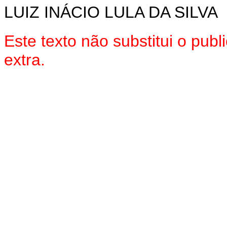
LUIZ INÁCIO LULA DA SILVA
Este texto não substitui o pu
extra.