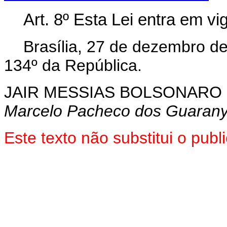
Art. 8º Esta Lei entra em v
Brasília, 27 de dezembro d
134º da República.
JAIR MESSIAS BOLSONARO
Marcelo Pacheco dos Guaran
Este texto não substitui o pu