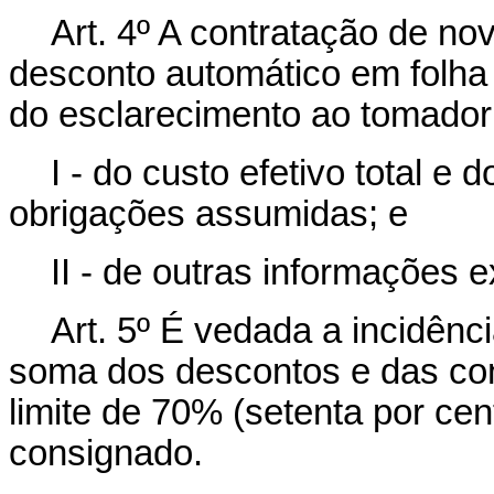
Art. 4º A contratação de n
desconto automático em folha
do esclarecimento ao tomador 
I - do custo efetivo total e 
obrigações assumidas; e
II - de outras informações 
Art. 5º É vedada a incidên
soma dos descontos e das co
limite de 70% (setenta por cen
consignado.