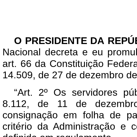
O PRESIDENTE DA REPÚ
Nacional decreta e eu promu
art. 66 da Constituição Federa
14.509, de 27 de dezembro de
“Art. 2º Os servidores púb
8.112, de 11 de dezembro
consignação em folha de pa
critério da Administração e