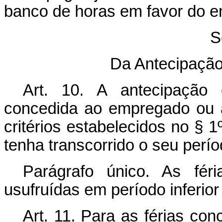
banco de horas em favor do 
S
Da Antecipação 
Art. 10. A antecipação 
concedida ao empregado ou 
critérios estabelecidos no § 1
tenha transcorrido o seu perío
Parágrafo único. As fér
usufruídas em período inferior 
Art. 11. Para as férias con