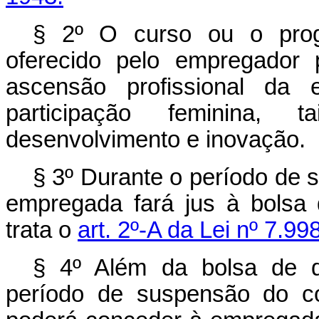
§ 2º O curso ou o progr
oferecido pelo empregador 
ascensão profissional da
participação feminina, t
desenvolvimento e inovação.
§ 3º Durante o período de 
empregada fará jus à bolsa d
trata o
art. 2º-A da Lei nº 7.99
§ 4º Além da bolsa de qua
período de suspensão do co