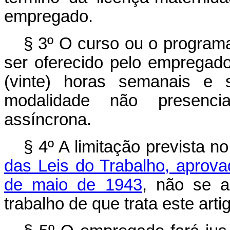
empregado.
§ 3º O curso ou o programa
ser oferecido pelo empregado
(vinte) horas semanais e s
modalidade não presencia
assíncrona.
§ 4º A limitação prevista n
das Leis do Trabalho, aprova
de maio de 1943
, não se a
trabalho de que trata este arti