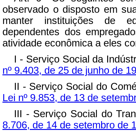
observado o disposto em sua
manter instituições de ed
dependentes dos empregado
atividade econômica a eles c
I - Serviço Social da Indúst
nº 9.403, de 25 de junho de 1
II - Serviço Social do Comé
Lei nº 9.853, de 13 de setemb
III - Serviço Social do Tra
8.706, de 14 de setembro de 