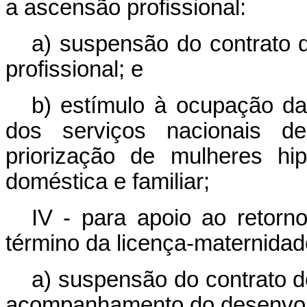
a ascensão profissional:
a) suspensão do contrato d
profissional; e
b) estímulo à ocupação da
dos serviços nacionais d
priorização de mulheres hip
doméstica e familiar;
IV - para apoio ao retorn
término da licença-maternidad
a) suspensão do contrato d
acompanhamento do desenvolv