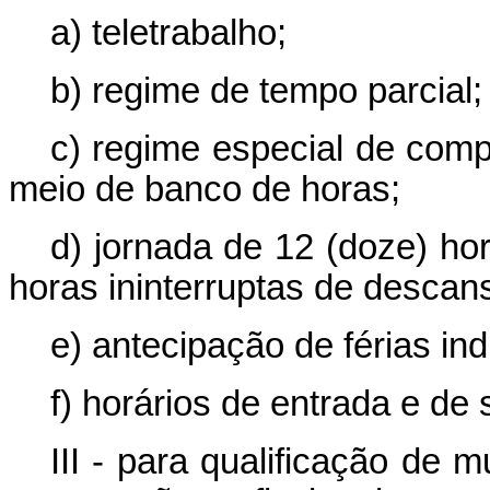
a) teletrabalho;
b) regime de tempo parcial;
c) regime especial de comp
meio de banco de horas;
d) jornada de 12 (doze) hor
horas ininterruptas de descans
e) antecipação de férias ind
f) horários de entrada e de s
III - para qualificação de 