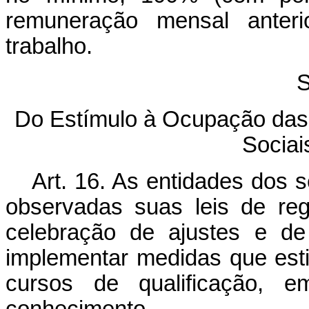
remuneração mensal anter
trabalho.
S
Do Estímulo à Ocupação das
Socia
Art. 16. As entidades dos 
observadas suas leis de re
celebração de ajustes e de
implementar medidas que est
cursos de qualificação, 