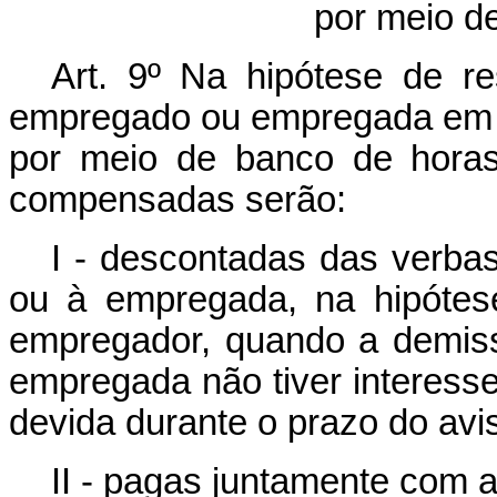
por meio d
Art. 9º
Na hipótese de re
empregado ou empregada em 
por meio de banco de horas
compensadas serão:
I - descontadas das verba
ou à empregada, na hipótes
empregador, quando a demis
empregada não tiver interess
devida durante o prazo do avis
II - pagas juntamente com a