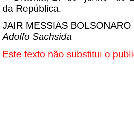
da República.
JAIR MESSIAS BOLSONARO
Adolfo Sachsida
Este texto não substitui o pu