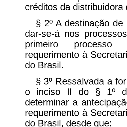
créditos da distribuidora 
§ 2º A destinação de
dar-se-á nos processos 
primeiro processo 
requerimento à Secretar
do Brasil.
§ 3º Ressalvada a for
o inciso II do § 1º d
determinar a antecipaçã
requerimento à Secretar
do Brasil, desde que: