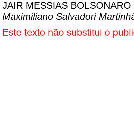
JAIR MESSIAS BOLSONARO
Maximiliano Salvadori Martinh
Este texto não substitui o pu