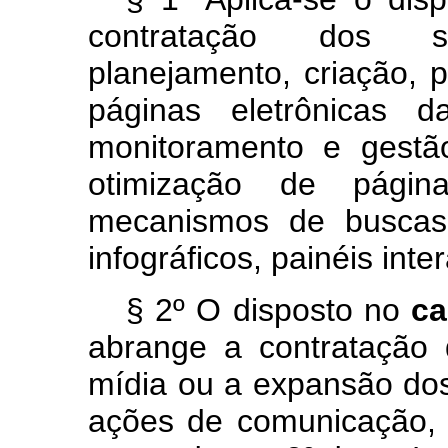
contratação dos s
planejamento, criação,
páginas eletrônicas d
monitoramento e gestã
otimização de págin
mecanismos de buscas
infográficos, painéis inte
§ 2º O disposto no
ca
abrange a contratação 
mídia ou a expansão do
ações de comunicação, 