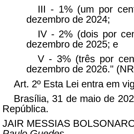
III - 1% (um por cen
dezembro de 2024;
IV - 2% (dois por cen
dezembro de 2025; e
V - 3% (três por cen
dezembro de 2026." (NR
Art. 2º Esta Lei entra em vi
Brasília, 31 de maio de 20
República.
JAIR MESSIAS BOLSONAR
Paulo Guedes