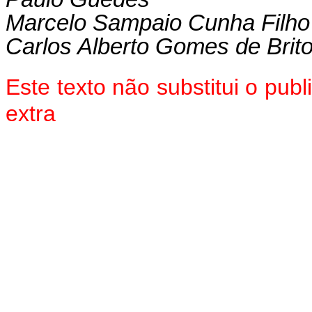
Marcelo Sampaio Cunha Filho
Carlos Alberto Gomes de Brit
Este texto não substitui o pu
extra