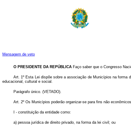
Mensagem de veto
O PRESIDENTE DA REPÚBLICA
Faço saber que o Congresso Nacion
Art. 1º Esta Lei dispõe sobre a associação de Municípios na forma d
educacional, cultural e social.
Parágrafo único. (VETADO).
Art. 2º Os Municípios poderão organizar-se para fins não econômico
I - constituição da entidade como:
a) pessoa jurídica de direito privado, na forma da lei civil; ou