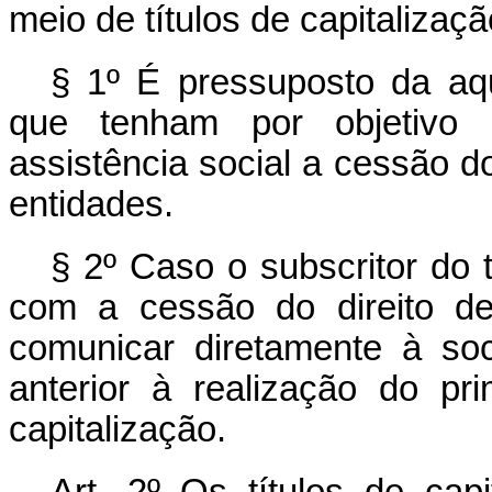
meio de títulos de capitalizaçã
§ 1º É pressuposto da aqui
que tenham por objetivo 
assistência social a cessão d
entidades.
§ 2º Caso o subscritor do 
com a cessão do direito de
comunicar diretamente à soc
anterior à realização do pri
capitalização.