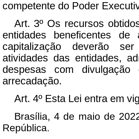
competente do Poder Executi
Art. 3º Os recursos obtid
entidades beneficentes de 
capitalização deverão ser 
atividades das entidades, a
despesas com divulgação
arrecadação.
Art. 4º Esta Lei entra em vi
Brasília, 4 de maio de 202
República.