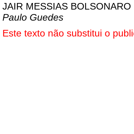
JAIR MESSIAS BOLSONARO
Paulo Guedes
Este texto não substitui o pu