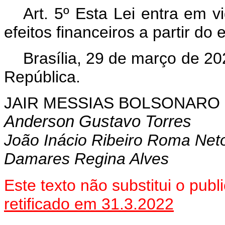
Art. 5º Esta Lei entra em 
efeitos financeiros a partir do
Brasília, 29 de março de 2
República.
JAIR MESSIAS BOLSONARO
Anderson Gustavo Torres
João Inácio Ribeiro Roma Net
Damares Regina Alves
Este texto não substitui o pu
retificado em 31.3.2022