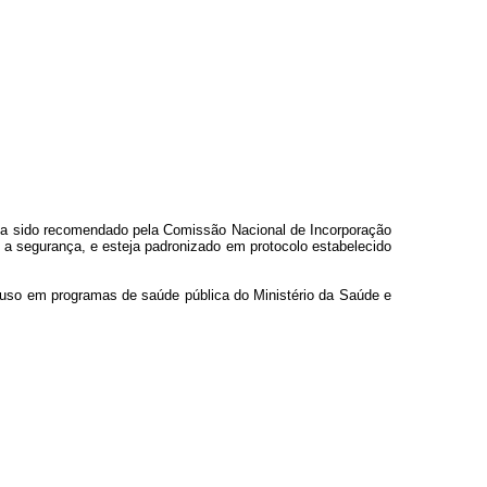
nha sido recomendado pela Comissão Nacional de Incorporação
e a segurança, e esteja padronizado em protocolo estabelecido
a uso em programas de saúde pública do Ministério da Saúde e