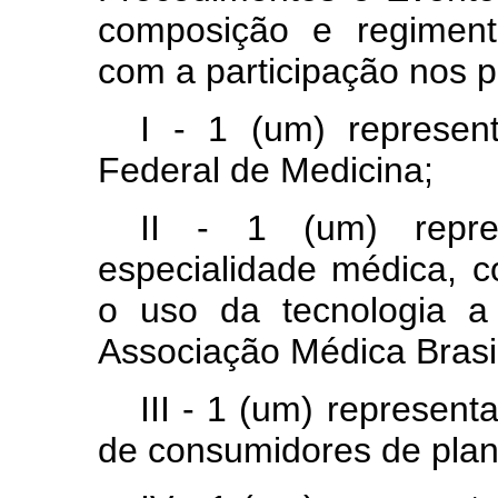
composição e regiment
com a participação nos 
I - 1 (um) represen
Federal de Medicina;
II - 1 (um) repre
especialidade médica, c
o uso da tecnologia a 
Associação Médica Brasil
III - 1 (um) represent
de consumidores de plan