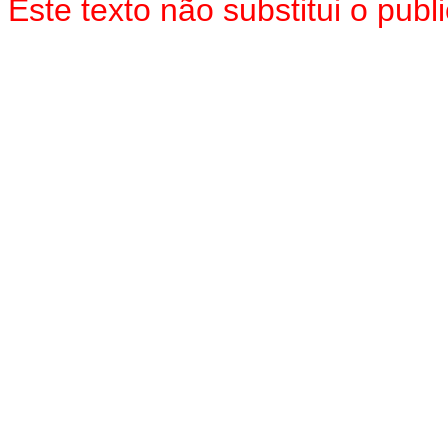
Este texto não substitui o pu