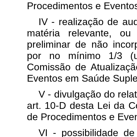
Procedimentos e Evento
IV - realização de au
matéria relevante, ou
preliminar de não incor
por no mínimo 1/3 (
Comissão de Atualizaç
Eventos em Saúde Suple
V - divulgação do relat
art. 10-D desta Lei da 
de Procedimentos e Eve
VI - possibilidade d