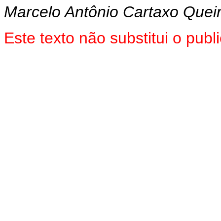
Marcelo Antônio Cartaxo Quei
Este texto não substitui o pu