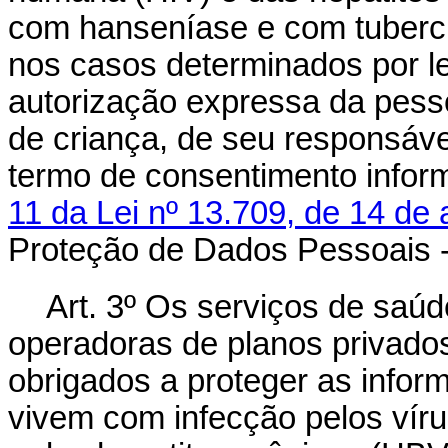
com hanseníase e com tuberc
nos casos determinados por le
autorização expressa da pess
de criança, de seu responsáve
termo de consentimento infor
11 da Lei nº 13.709, de 14 de
Proteção de Dados Pessoais 
Art. 3º Os serviços de saúd
operadoras de planos privados
obrigados a proteger as infor
vivem com infecção pelos vír