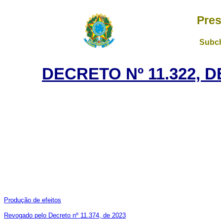
Pres
Subch
DECRETO Nº 11.322, 
Produção de efeitos
Revogado pelo Decreto nº 11.374, de 2023