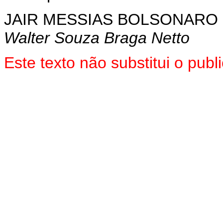
JAIR MESSIAS BOLSONARO
Walter Souza Braga Netto
Este texto não substitui o pu