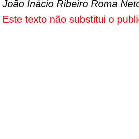
João Inácio Ribeiro Roma Net
Este texto não substitui o pu