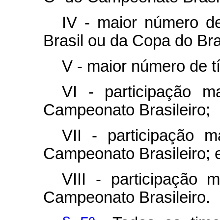
IV - maior número d
Brasil ou da Copa do Bra
V - maior número de t
VI - participação m
Campeonato Brasileiro;
VII - participação 
Campeonato Brasileiro; 
VIII - participação 
Campeonato Brasileiro.