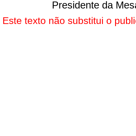
Presidente da Mes
Este texto não substitui o pu