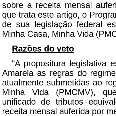
sobre a receita mensal aufer
que trata este artigo, o Prog
de sua legislação federal e
Minha Casa, Minha Vida (PMC
Razões do veto
“A propositura legislativ
Amarela as regras do regime t
atualmente submetidas ao r
Minha Vida (PMCMV), que
unificado de tributos equiv
receita mensal auferida por m