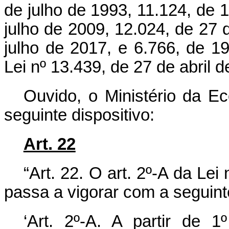
de julho de 1993, 11.124, de 
julho de 2009, 12.024, de 27 
julho de 2017, e 6.766, de 
Lei nº 13.439, de 27 de abril 
Ouvido, o Ministério da E
seguinte dispositivo:
Art. 22
“Art. 22. O art. 2º-A da Le
passa a vigorar com a seguint
‘Art. 2º-A. A partir de 