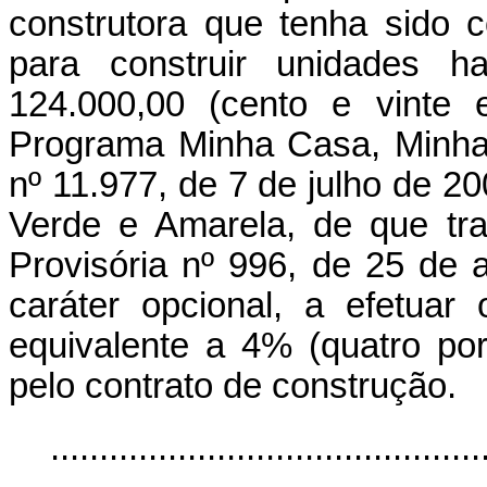
construtora que tenha sido c
para construir unidades h
124.000,00 (cento e vinte 
Programa Minha Casa, Minha
nº 11.977, de 7 de julho de 
Verde e Amarela, de que tr
Provisória nº 996, de 25 de 
caráter opcional, a efetuar
equivalente a 4% (quatro por
pelo contrato de construção.
............................................