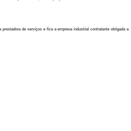
a prestadora de serviços e fica a empresa industrial contratante obrigada a