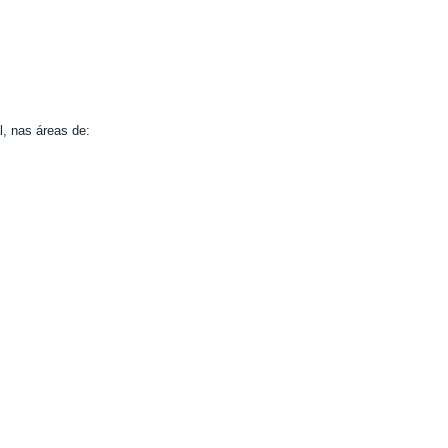
l, nas áreas de: