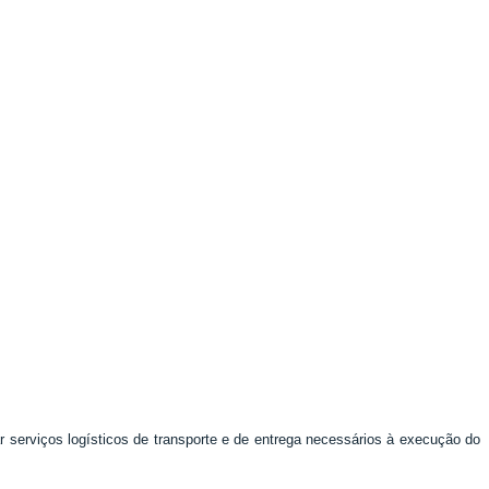
ar serviços logísticos de transporte e de entrega necessários à execução do