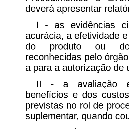
deverá apresentar relató
I - as evidências ci
acurácia, a efetividade
do produto ou do 
reconhecidas pelo órgão
a para a autorização de 
II - a avaliação 
benefícios e dos custo
previstas no rol de pro
suplementar, quando cou