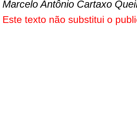
Marcelo Antônio Cartaxo Que
Este texto não substitui o pu