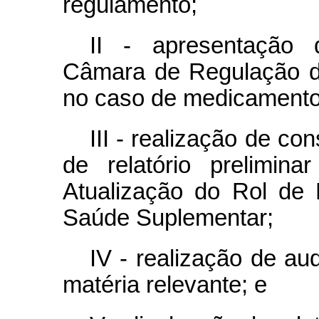
regulamento;
II - apresentação 
Câmara de Regulação d
no caso de medicamento
III - realização de co
de relatório prelimin
Atualização do Rol de
Saúde Suplementar;
IV - realização de au
matéria relevante; e