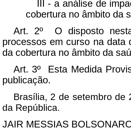
III - a análise de imp
cobertura no âmbito da 
Art. 2º O disposto nesta
processos em curso na data 
da cobertura no âmbito da sa
Art. 3º Esta Medida Provis
publicação.
Brasília, 2 de setembro de
da República.
JAIR MESSIAS BOLSONAR