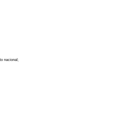
o nacional;