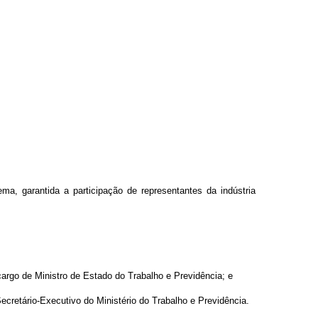
a, garantida a participação de representantes da indústria
argo de Ministro de Estado do Trabalho e Previdência; e
ecretário-Executivo do Ministério do Trabalho e Previdência.