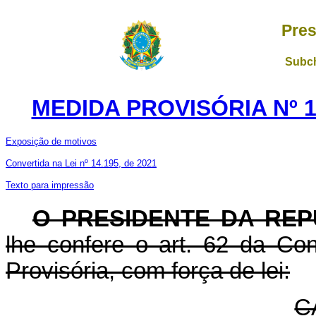
Pres
Subch
MEDIDA PROVISÓRIA Nº 1
Exposição de motivos
Convertida na Lei nº 14.195, de 2021
Texto para impressão
O PRESIDENTE DA REP
lhe confere o art. 62 da Con
Provisória, com força de lei:
C