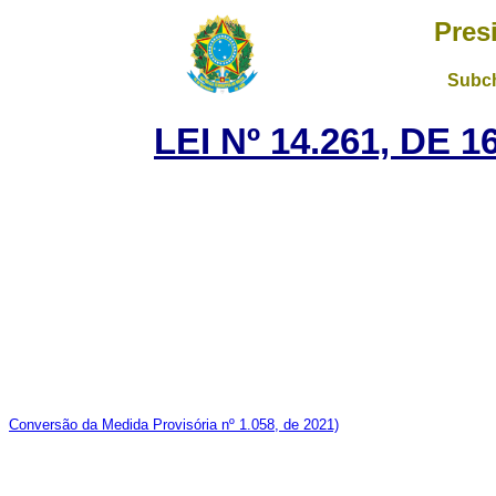
Pres
Subch
LEI Nº 14.261, DE
Conversão da Medida Provisória nº 1.058, de 2021)