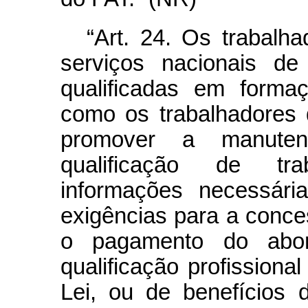
“Art. 24. Os trabalh
serviços nacionais de
qualificadas em formaç
como os trabalhadores 
promover a manute
qualificação de tra
informações necessár
exigências para a conc
o pagamento do abon
qualificação profissional
Lei, ou de benefícios 