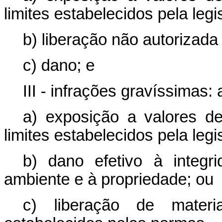
limites estabelecidos pela legi
b) liberação não autorizada 
c) dano; e
III - infrações gravíssimas
a) exposição a valores d
limites estabelecidos pela legi
b) dano efetivo à integr
ambiente e à propriedade; ou
c) liberação de materia