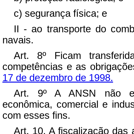
c) segurança física; e
II - ao transporte do comb
navais.
Art. 8º Ficam transfe
competências e as obrigaçõe
17 de dezembro de 1998.
Art. 9º A ANSN não exe
econômica, comercial e indus
com esses fins.
Art. 10. A fiscalização das 