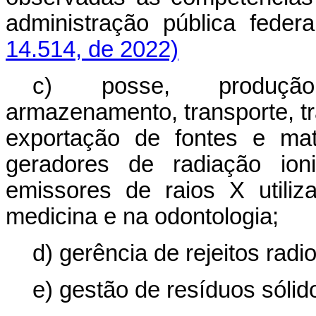
administração pública fe
14.514, de 2022)
c) posse, produção,
armazenamento, transporte, tr
exportação de fontes e mat
geradores de radiação ion
emissores de raios X utiliz
medicina e na odontologia;
d) gerência de rejeitos radio
e) gestão de resíduos sólido