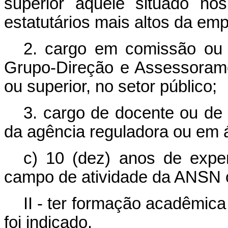
superior aquele situado nos
estatutários mais altos da em
2. cargo em comissão ou 
Grupo-Direção e Assessorame
ou superior, no setor público;
3. cargo de docente ou de
da agência reguladora ou em 
c) 10 (dez) anos de experi
campo de atividade da ANSN 
II - ter formação acadêmic
foi indicado.