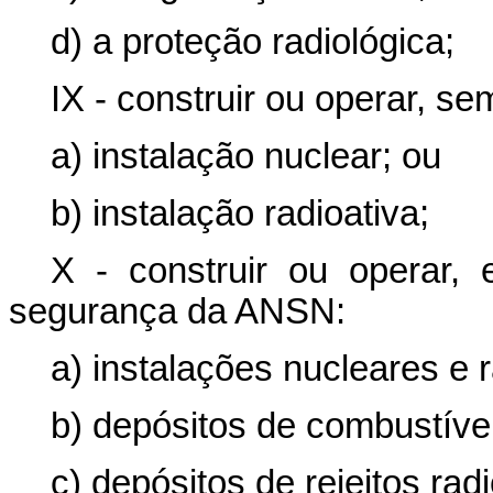
d) a proteção radiológica;
IX - construir ou operar, se
a) instalação nuclear; ou
b) instalação radioativa;
X - construir ou operar
segurança da ANSN:
a) instalações nucleares e r
b) depósitos de combustíve
c) depósitos de rejeitos radi