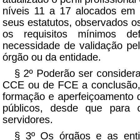
níveis 11 a 17 alocados em 
seus estatutos, observados os 
os requisitos mínimos de
necessidade de validação pe
órgão ou da entidade.
§ 2º Poderão ser considera
CCE ou de FCE a conclusão,
formação e aperfeiçoamento d
públicos, desde que para 
servidores.
§ 3º Os órgãos e as enti