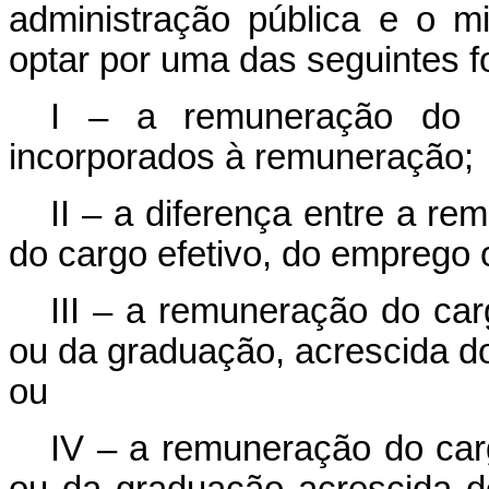
administração pública e o 
optar por uma das seguintes 
I – a remuneração do 
incorporados à remuneração;
II – a diferença entre a 
do cargo efetivo, do emprego 
III – a remuneração do car
ou da graduação, acrescida do
ou
IV – a remuneração do car