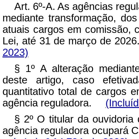
Art. 6º-A. As agências regul
mediante transformação, dos 
atuais cargos em comissão, c
Lei, até 31 de março de 2
2023)
§ 1º A alteração mediant
deste artigo, caso efetiva
quantitativo total de cargos 
agência reguladora.
(Incluí
§ 2º O titular da ouvidoria
agência reguladora ocupará