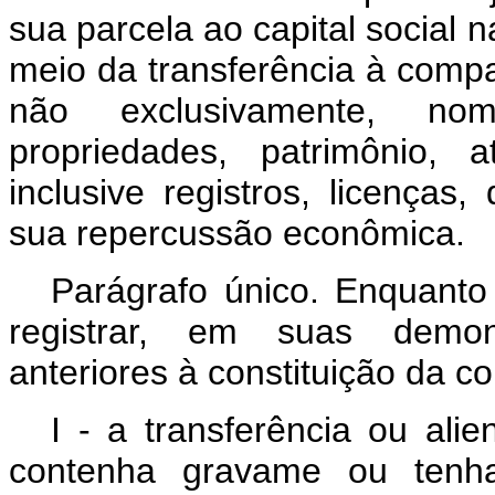
sua parcela ao capital social
meio da transferência à compa
não exclusivamente, nom
propriedades, patrimônio, a
inclusive registros, licenças,
sua repercussão econômica.
Parágrafo único. Enquanto 
registrar, em suas demons
anteriores à constituição da 
I - a transferência ou ali
contenha gravame ou tenha