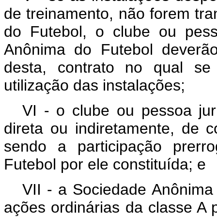
de treinamento, não forem tr
do Futebol, o clube ou pess
Anônima do Futebol deverão 
desta, contrato no qual se
utilização das instalações;
VI - o clube ou pessoa jurí
direta ou indiretamente, de c
sendo a participação prerr
Futebol por ele constituída; e
VII - a Sociedade Anônima 
ações ordinárias da classe A 