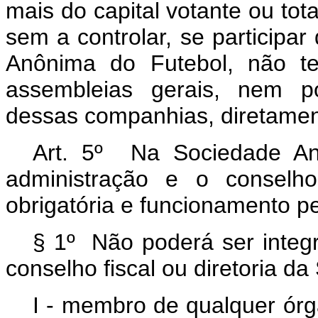
mais do capital votante ou to
sem a controlar, se participar
Anônima do Futebol, não te
assembleias gerais, nem po
dessas companhias, diretament
Art. 5º Na Sociedade An
administração e o conselho
obrigatória e funcionamento 
§ 1º Não poderá ser integr
conselho fiscal ou diretoria d
I - membro de qualquer órg