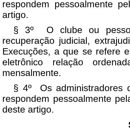
respondem pessoalmente pel
artigo.
§ 3º O clube ou pessoa 
recuperação judicial, extraju
Execuções, a que se refere e
eletrônico relação ordena
mensalmente.
§ 4º Os administradores do
respondem pessoalmente pela
deste artigo.