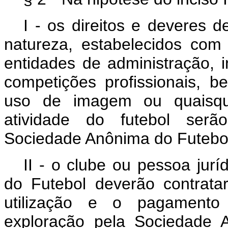
I - os direitos e deveres 
natureza, estabelecidos com 
entidades de administração, i
competições profissionais, 
uso de imagem ou quaisque
atividade do futebol serão
Sociedade Anônima do Futebo
II - o clube ou pessoa jur
do Futebol deverão contratar
utilização e o pagamento
exploração pela Sociedade 