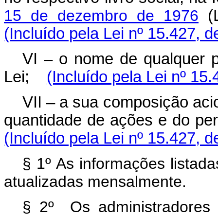
15 de dezembro de 1976
(L
(Incluído pela Lei nº 15.427, 
VI – o nome de qualquer p
Lei;
(Incluído pela Lei nº 15
VII – a sua composição aci
quantidade de ações e do perc
(Incluído pela Lei nº 15.427, 
§ 1º As informações listad
atualizadas mensalmente.
§ 2º Os administradores