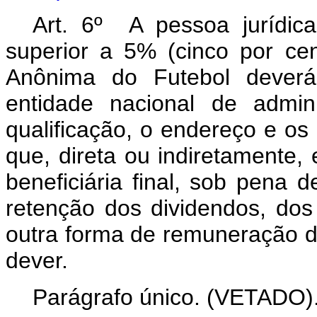
Art. 6º A pessoa jurídica
superior a 5% (cinco por cen
Anônima do Futebol deverá
entidade nacional de admin
qualificação, o endereço e os
que, direta ou indiretamente,
beneficiária final, sob pena d
retenção dos dividendos, dos 
outra forma de remuneração d
dever.
Parágrafo único. (VETADO)