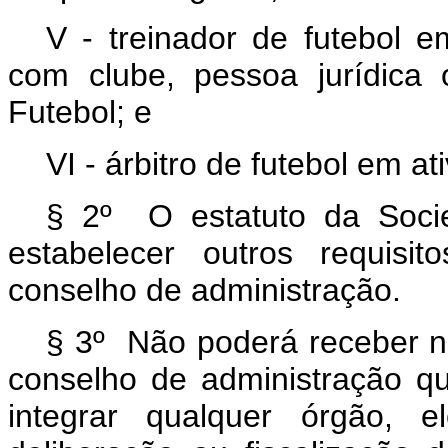
V - treinador de futebol e
com clube, pessoa jurídica
Futebol; e
VI - árbitro de futebol em at
§ 2º O estatuto da Soci
estabelecer outros requisi
conselho de administração.
§ 3º Não poderá receber
conselho de administração q
integrar qualquer órgão, e