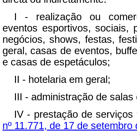
I - realização ou comerc
eventos esportivos, sociais, 
negócios,
shows
, festas, fe
geral, casas de eventos,
buffe
e casas de espetáculos;
II - hotelaria em geral;
III - administração de salas
IV - prestação de serviços
nº 11.771, de 17 de setembro 