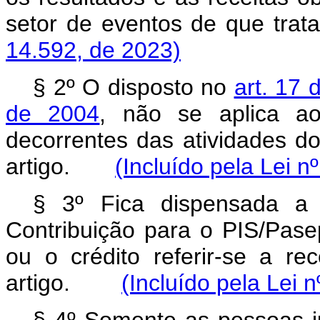
setor de eventos de que tra
14.592, de 2023)
§ 2º O disposto no
art. 17 
de 2004
, não se aplica ao
decorrentes das atividades do
artigo.
(Incluído pela Lei n
§ 3º Fica dispensada a
Contribuição para o PIS/Pas
ou o crédito referir-se a r
artigo.
(Incluído pela Lei 