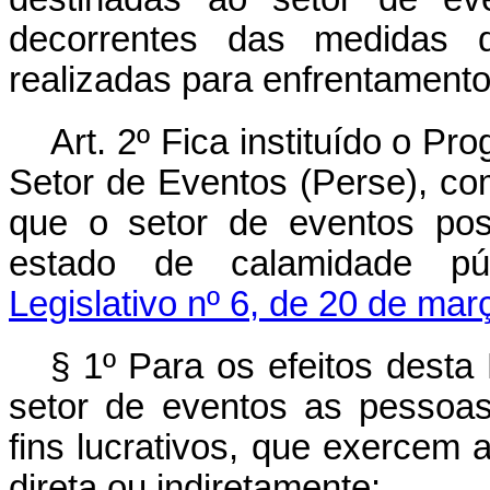
decorrentes das medidas 
realizadas para enfrentament
Art. 2º Fica instituído o 
Setor de Eventos (Perse), com
que o setor de eventos pos
estado de calamidade pú
Legislativo nº 6, de 20 de ma
§ 1º Para os efeitos desta
setor de eventos as pessoas 
fins lucrativos, que exercem 
direta ou indiretamente: