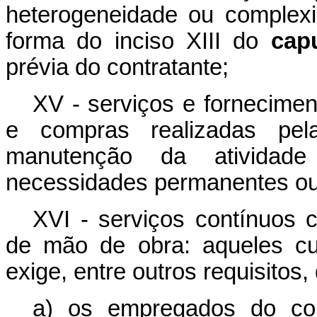
heterogeneidade ou complex
forma do inciso XIII do
cap
prévia do contratante;
XV - serviços e fornecimen
e compras realizadas pel
manutenção da atividade 
necessidades permanentes ou
XVI - serviços contínuos 
de mão de obra: aqueles cu
exige, entre outros requisitos,
a) os empregados do con