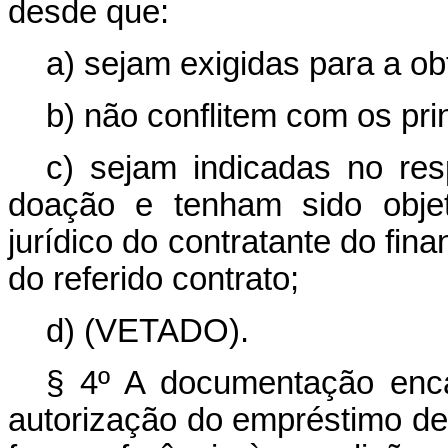
desde que:
a) sejam exigidas para a o
b) não conflitem com os pri
c) sejam indicadas no res
doação e tenham sido objet
jurídico do contratante do fi
do referido contrato;
d) (VETADO).
§ 4º A documentação enc
autorização do empréstimo de 