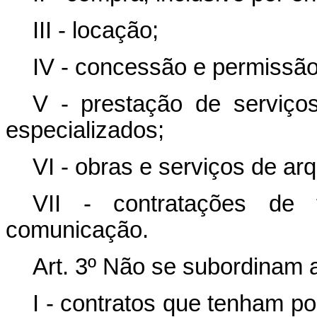
III - locação;
IV - concessão e permissão
V - prestação de serviços,
especializados;
VI - obras e serviços de arq
VII - contratações de 
comunicação.
Art. 3º Não se subordinam 
I - contratos que tenham po