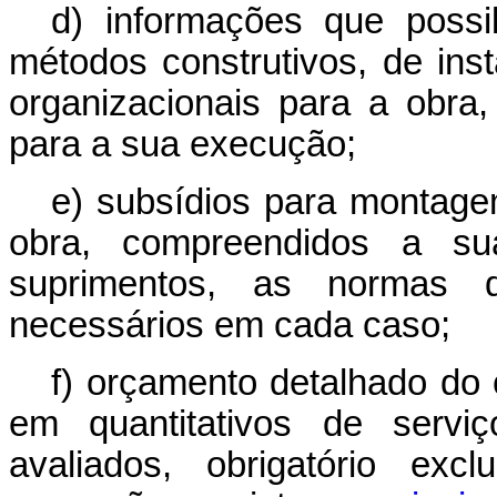
d) informações que possi
métodos construtivos, de ins
organizacionais para a obra,
para a sua execução;
e) subsídios para montagem
obra, compreendidos a su
suprimentos, as normas d
necessários em cada caso;
f) orçamento detalhado do 
em quantitativos de serviç
avaliados, obrigatório ex