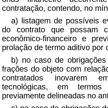
contratação, contendo, no mín
a) listagem de possíveis e
do contrato que possam ca
econômico-financeiro e pre
prolação de termo aditivo por 
b) no caso de obrigações 
frações do objeto com relaçã
contratados inovarem e
tecnológicas, em termos
previamente delineadas no ant