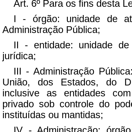
Art. 6º Para os fins desta L
I - órgão: unidade de at
Administração Pública;
II - entidade: unidade d
jurídica;
III - Administração Pública
União, dos Estados, do Dis
inclusive as entidades com 
privado sob controle do pod
instituídas ou mantidas;
IV - Administração: órgã