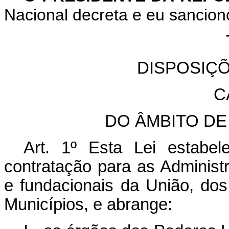
Nacional decreta e eu sanciono
DISPOSIÇ
C
DO ÂMBITO DE
Art. 1º
Esta Lei estabele
contratação para as Administr
e fundacionais da União, dos
Municípios, e abrange: