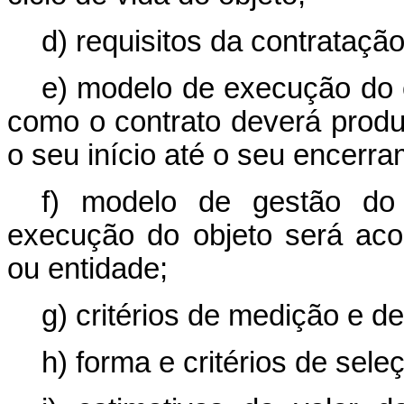
d) requisitos da contratação
e) modelo de execução do o
como o contrato deverá produ
o seu início até o seu encerra
f) modelo de gestão do
execução do objeto será aco
ou entidade;
g) critérios de medição e 
h) forma e critérios de sele