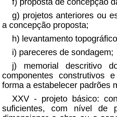
f) proposta de concepção d
g) projetos anteriores ou 
a concepção proposta;
h) levantamento topográfico
i) pareceres de sondagem;
j) memorial descritivo 
componentes construtivos e
forma a estabelecer padrões 
XXV - projeto básico: co
suficientes, com nível de 