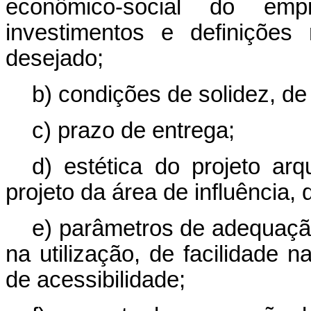
econômico-social do emp
investimentos e definições
desejado;
b) condições de solidez, de
c) prazo de entrega;
d) estética do projeto arq
projeto da área de influência,
e) parâmetros de adequação
na utilização, de facilidade 
de acessibilidade;