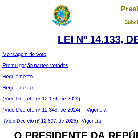
Pres
Subch
LEI Nº 14.133, 
Mensagem de veto
Promulgação partes vetadas
Regulamento
Regulamento
(Vide Decreto nº 12.174, de 2024)
(Vide Decreto nº 12.343, de 2024)
Vigência
(Vide Decreto nº 12.807, de 2025)
Vigência
O PRESIDENTE DA REPÚ