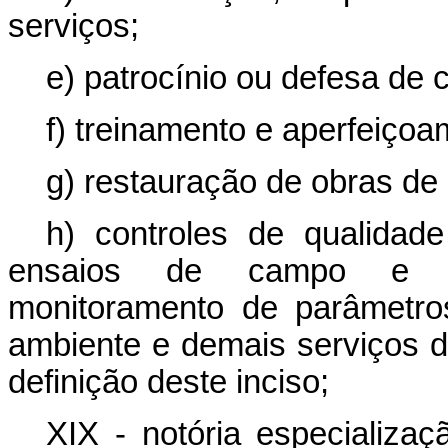
serviços;
e) patrocínio ou defesa de c
f) treinamento e aperfeiçoa
g) restauração de obras de a
h) controles de qualidade
ensaios de campo e lab
monitoramento de parâmetro
ambiente e demais serviços 
definição deste inciso;
XIX - notória especializaç