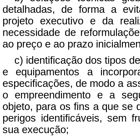
detalhadas, de forma a evi
projeto executivo e da rea
necessidade de reformulaçõe
ao preço e ao prazo inicialmen
c) identificação dos tipos d
e equipamentos a incorpo
especificações, de modo a as
o empreendimento e a segur
objeto, para os fins a que se 
perigos identificáveis, sem f
sua execução;