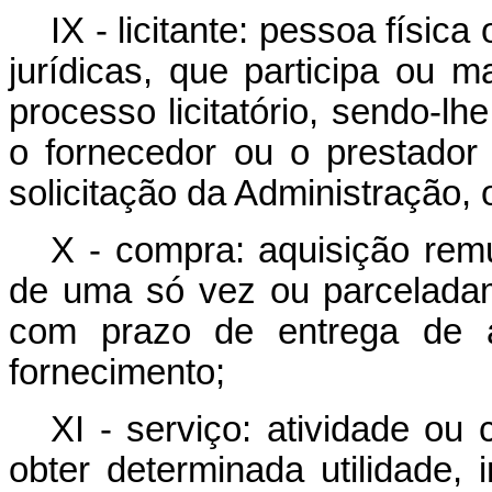
IX - licitante: pessoa físic
jurídicas, que participa ou m
processo licitatório, sendo-lhe
o fornecedor ou o prestador
solicitação da Administração, 
X - compra: aquisição rem
de uma só vez ou parceladam
com prazo de entrega de a
fornecimento;
XI - serviço: atividade ou
obter determinada utilidade, i