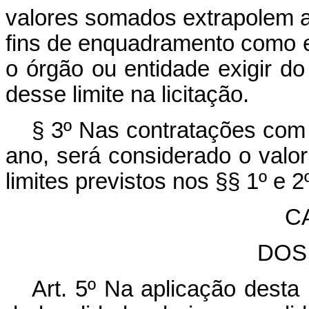
valores somados extrapolem a
fins de enquadramento como 
o órgão ou entidade exigir do
desse limite na licitação.
§ 3º Nas contratações com 
ano, será considerado o valor
limites previstos nos §§ 1º e 2
CA
DOS
Art. 5º Na aplicação desta