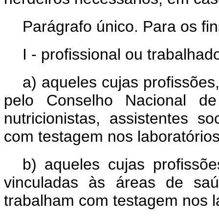
Parágrafo único. Para os fin
I - profissional ou trabalha
a) aqueles cujas profissões
pelo Conselho Nacional de 
nutricionistas, assistentes s
com testagem nos laboratórios 
b) aqueles cujas profissõe
vinculadas às áreas de saúd
trabalham com testagem nos lab