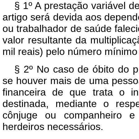
§ 1º A prestação variável de
artigo será devida aos depende
ou trabalhador de saúde falec
valor resultante da multiplic
mil reais) pelo número mínimo 
§ 2º No caso de óbito do p
se houver mais de uma pesso
financeira de que trata o i
destinada, mediante o respe
cônjuge ou companheiro 
herdeiros necessários.