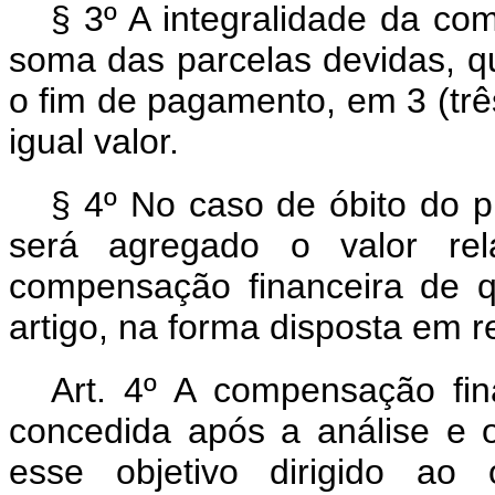
§ 3º A integralidade da co
soma das parcelas devidas, qu
o fim de pagamento, em 3 (trê
igual valor.
§ 4º No caso de óbito do p
será agregado o valor rel
compensação financeira de q
artigo, na forma disposta em 
Art. 4º A compensação fin
concedida após a análise e 
esse objetivo dirigido ao