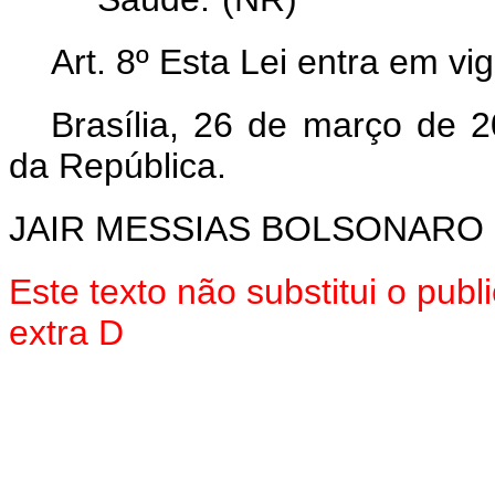
Art. 8º Esta Lei entra em v
Brasília, 26 de março de 
da República.
JAIR MESSIAS BOLSONARO
Este texto não substitui o pu
extra D