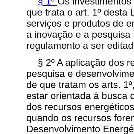
§ 1º
Os investimentos 
que trata o art. 1º desta L
serviços e produtos de 
a inovação e a pesquisa
regulamento a ser editad
§ 2º A aplicação dos 
pesquisa e desenvolvimen
de que tratam os arts. 1º
estar orientada à busca 
dos recursos energéticos
quando os recursos fore
Desenvolvimento Energét