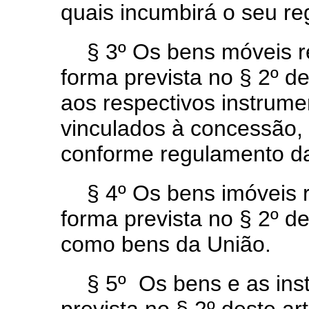
quais incumbirá o seu re
§ 3º Os bens móveis re
forma prevista no § 2º de
aos respectivos instrum
vinculados à concessão, 
conforme regulamento da
§ 4º Os bens imóveis r
forma prevista no § 2º de
como bens da União.
§ 5º Os bens e as ins