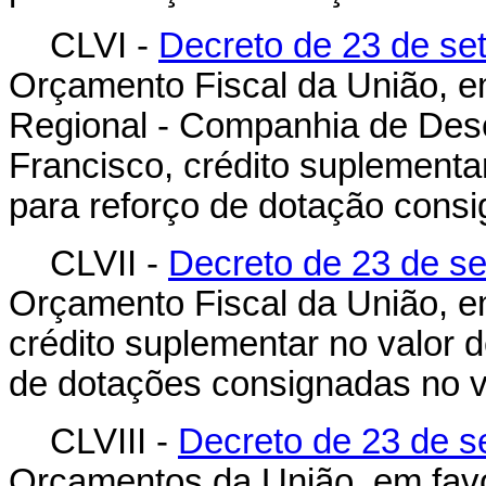
CLVI -
Decreto de 23 de se
Orçamento Fiscal da União, em
Regional - Companhia de Des
Francisco, crédito suplementa
para reforço de dotação cons
CLVII -
Decreto de 23 de s
Orçamento Fiscal da União, em
crédito suplementar no valor 
de dotações consignadas no v
CLVIII -
Decreto de 23 de s
Orçamentos da União, em favo