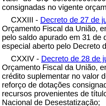
consignadas no vigente orçam
CXXIII -
Decreto de 27 de j
Orçamento Fiscal da União, em
pelo saldo apurado em 31 de 
especial aberto pelo Decreto
CXXIV -
Decreto de 28 de j
Orçamento Fiscal da União, em
crédito suplementar no valor 
reforço de dotações consigna
recursos provenientes de títu
Nacional de Desestatização;