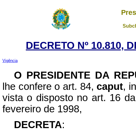
Pres
Subch
DECRETO Nº 10.810, 
Vigência
O PRESIDENTE DA REP
lhe confere o art. 84,
caput
, i
vista o disposto no art. 16 
fevereiro de 1998,
DECRETA
: