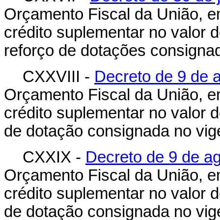
Orçamento Fiscal da União, em
crédito suplementar no valor 
reforço de dotações consigna
CXXVIII -
Decreto de 9 de 
Orçamento Fiscal da União, em
crédito suplementar no valor 
de dotação consignada no vi
CXXIX -
Decreto de 9 de a
Orçamento Fiscal da União, em
crédito suplementar no valor 
de dotação consignada no vi